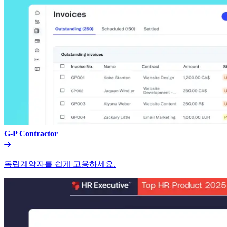
G-P Contractor​​
독립계약자를 쉽게 고용하세요.​​