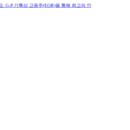
기록상 고용주(EOR)을 통해 최고의 인