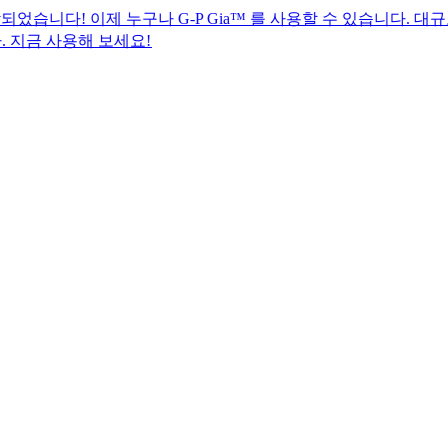
이제 누구나 G-P Gia™ 를 사용할 수 있습니다. 대규모 글로벌
해 보세요!​​