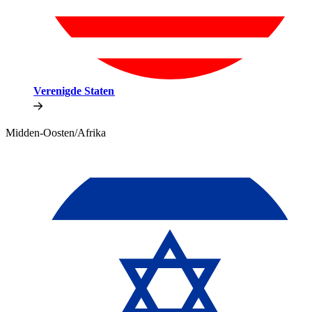
Verenigde Staten​​
Midden-Oosten/Afrika​​