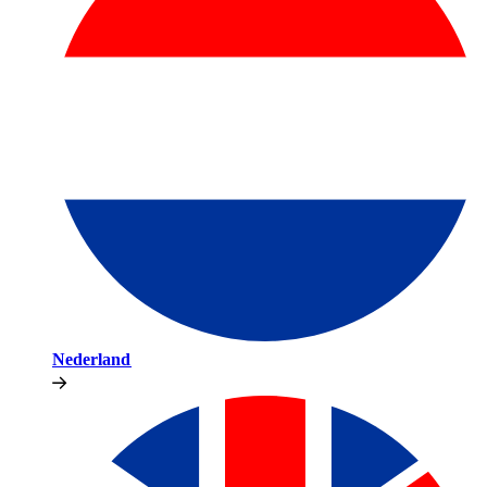
Nederland​​