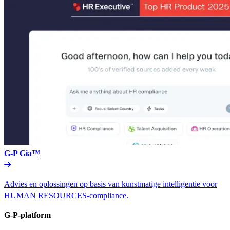
G-P Gia™​​
Advies en oplossingen op basis van kunstmatige intelligentie voor
HUMAN RESOURCES-compliance.​​
G-P-platform​​