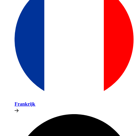
Frankrijk​​