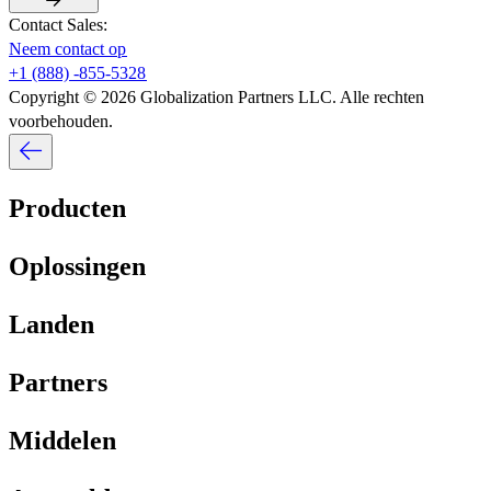
Contact Sales:​​
Neem contact op​​
+1 (888) -855-5328​​
Copyright © 2026 Globalization Partners LLC. Alle rechten
voorbehouden.​​
Producten​​
Oplossingen​​
Landen​​
Partners​​
Middelen​​