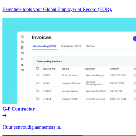
Essentiële tools voor Global Employer of Record (EOR).​​
G-P Contractor​​
Huur eenvoudig aannemers in.​​