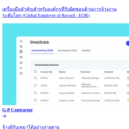
เครื่องมือสำคัญสำหรับองค์กรที่รับผิดชอบด้านการจ้างงาน
ระดับโลก (Global Employer of Record - EOR)​​
G-P Contractor​​
จ้างผู้รับเหมาได้อย่างง่ายดาย​​