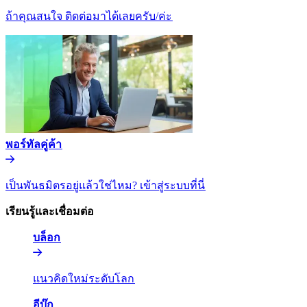
ถ้าคุณสนใจ ติดต่อมาได้เลยครับ/ค่ะ​​
พอร์ทัลคู่ค้า​​
เป็นพันธมิตรอยู่แล้วใช่ไหม? เข้าสู่ระบบที่นี่​​
เรียนรู้และเชื่อมต่อ​​
บล็อก​​
แนวคิดใหม่ระดับโลก​​
อีบุ๊ก​​