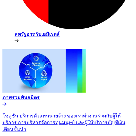
สหรัฐอาหรับเอมิเรตส์​​
ภาพรวมพันธมิตร​​
โซลูชัน บริการตัวแทนนายจ้าง ของเราทำงานร่วมกับผู้ให้
บริการ การบริหารจัดการทุนมนุษย์ และผู้ให้บริการบัญชีเงิน
เดือนชั้นนำ​​