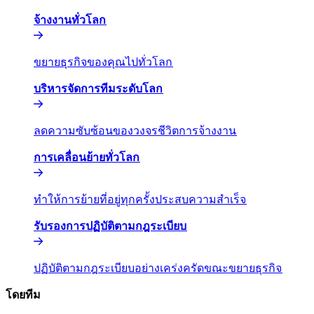
จ้างงานทั่วโลก​​
ขยายธุรกิจของคุณไปทั่วโลก​​
บริหารจัดการทีมระดับโลก​​
ลดความซับซ้อนของวงจรชีวิตการจ้างงาน​​
การเคลื่อนย้ายทั่วโลก​​
ทำให้การย้ายที่อยู่ทุกครั้งประสบความสำเร็จ​​
รับรองการปฏิบัติตามกฎระเบียบ​​
ปฏิบัติตามกฎระเบียบอย่างเคร่งครัดขณะขยายธุรกิจ​​
โดยทีม​​