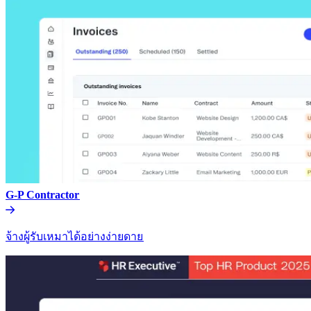
G-P Contractor​​
จ้างผู้รับเหมาได้อย่างง่ายดาย​​