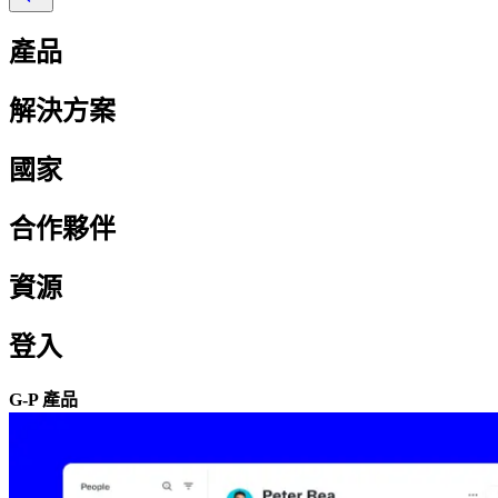
產品​​
解決方案​​
國家​​
合作夥伴​​
資源​​
登入​​
G-P 產品​​