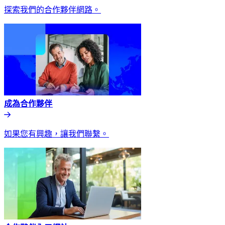
探索我們的合作夥伴網路。​​
成為合作夥伴​​
如果您有興趣，讓我們聯繫。​​