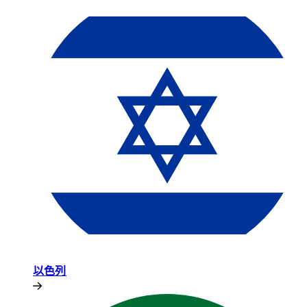
以色列​​