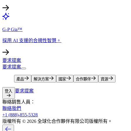
G-P Gia™​​
採用 AI 支援的合規性智慧。​​
要求提案​​
要求提案​​
產品​​
解決方案​​
國家​​
合作夥伴​​
資源​​
要求提案​​
登入​​
聯絡銷售人員：​​
聯絡我們​​
+1 (888)-855-5328​​
版權所有 © 2026 全球化合作夥伴有限公司版權所有。​​