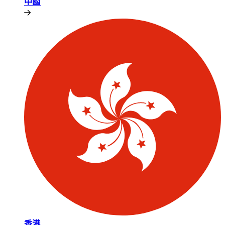
中國​​
香港​​