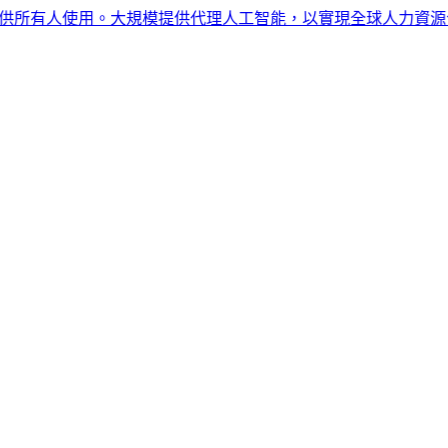
所有人使用。大規模提供代理人工智能，以實現全球人力資源合規性。現