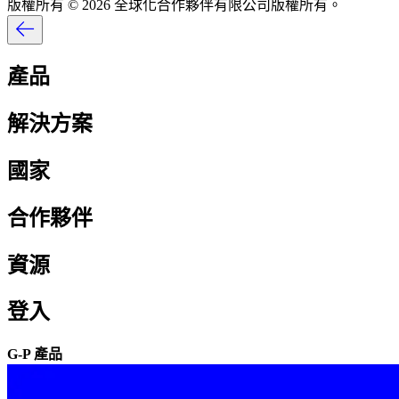
版權所有 © 2026 全球化合作夥伴有限公司版權所有。​​
產品​​
解決方案​​
國家​​
合作夥伴​​
資源​​
登入​​
G-P 產品​​