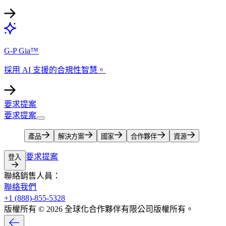
G-P Gia™​​
採用 AI 支援的合規性智慧。​​
要求提案​​
要求提案​​
產品​​
解決方案​​
國家​​
合作夥伴​​
資源​​
要求提案​​
登入​​
聯絡銷售人員：​​
聯絡我們​​
+1 (888)-855-5328​​
版權所有 © 2026 全球化合作夥伴有限公司版權所有。​​