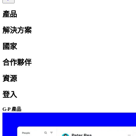
產品​​
解決方案​​
國家​​
合作夥伴​​
資源​​
登入​​
G-P 產品​​