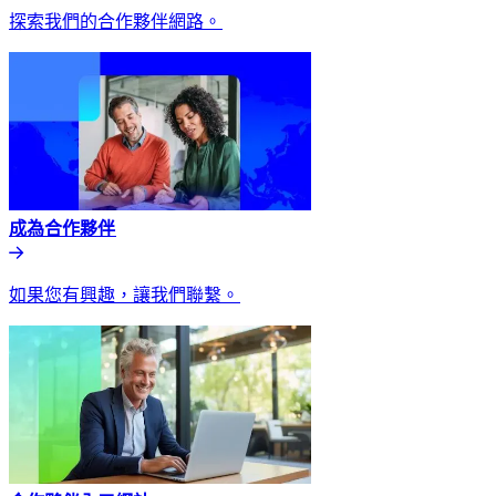
探索我們的合作夥伴網路。​​
成為合作夥伴​​
如果您有興趣，讓我們聯繫。​​