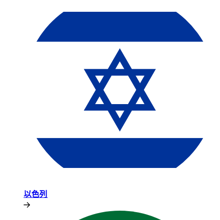
以色列​​