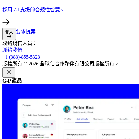
採用 AI 支援的合規性智慧。​​
要求提案​​
登入​​
聯絡銷售人員：​​
聯絡我們​​
+1 (888)-855-5328​​
版權所有 © 2026 全球化合作夥伴有限公司版權所有。​​
G-P 產品​​