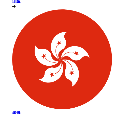
中國​​
香港​​