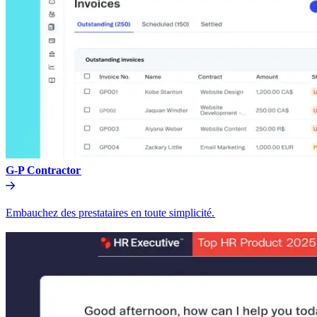
G-P Contractor​​
Embauchez des prestataires en toute simplicité.​​