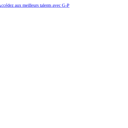
meilleurs talents avec G-P