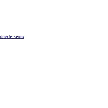
acter les ventes​​