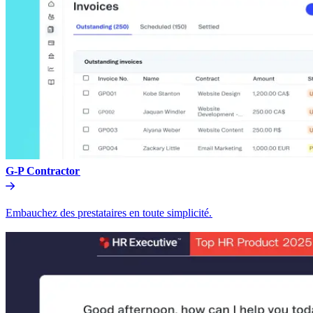
G-P Contractor​​
Embauchez des prestataires en toute simplicité.​​