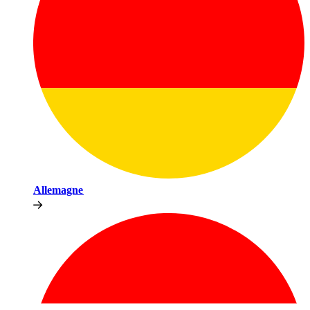
Allemagne​​