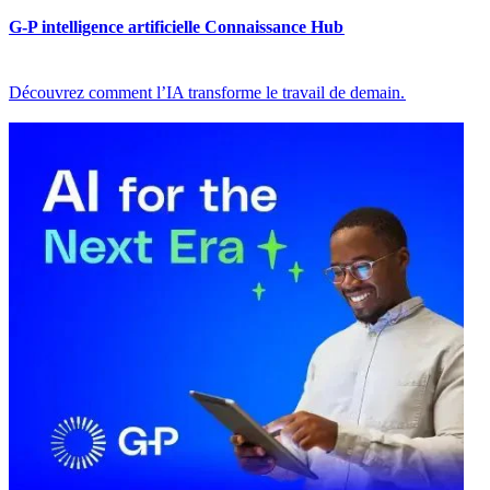
G-P intelligence artificielle Connaissance Hub​​
Découvrez comment l’IA transforme le travail de demain.​​