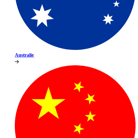
Australie​​