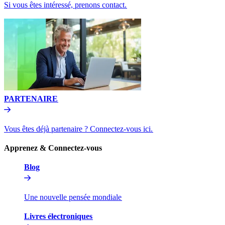
Si vous êtes intéressé, prenons contact.​​
PARTENAIRE​​
Vous êtes déjà partenaire ? Connectez-vous ici.​​
Apprenez & Connectez-vous​​
Blog​​
Une nouvelle pensée mondiale​​
Livres électroniques​​