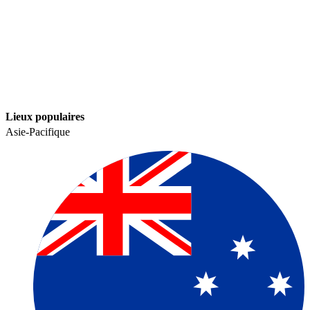
Lieux populaires​​
Asie-Pacifique​​