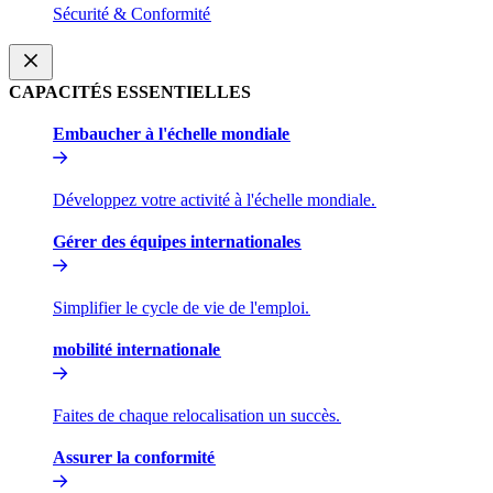
Sécurité & Conformité​​
CAPACITÉS ESSENTIELLES​​
Embaucher à l'échelle mondiale​​
Développez votre activité à l'échelle mondiale.​​
Gérer des équipes internationales​​
Simplifier le cycle de vie de l'emploi.​​
mobilité internationale​​
Faites de chaque relocalisation un succès.​​
Assurer la conformité​​