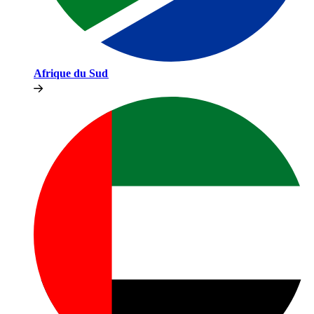
Afrique du Sud​​