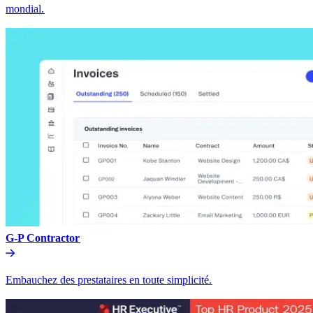
mondial.​​
G-P Contractor​​
Embauchez des prestataires en toute simplicité.​​