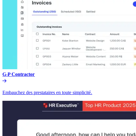
G-P Contractor​​
Embauchez des prestataires en toute simplicité.​​