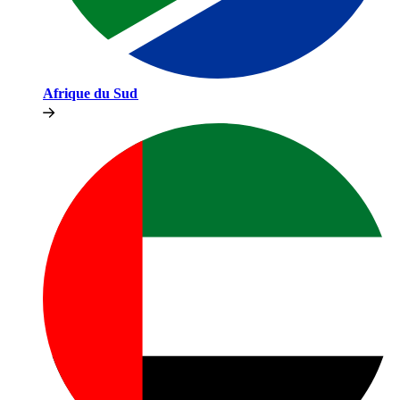
Afrique du Sud​​