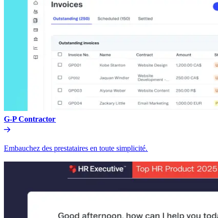
G-P Contractor​​
Embauchez des prestataires en toute simplicité.​​