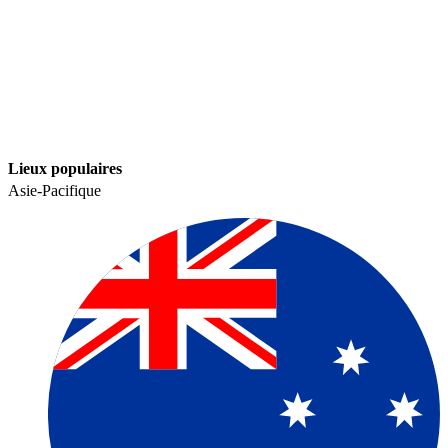
Lieux populaires​​
Asie-Pacifique​​