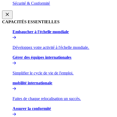
Sécurité & Conformité​​
CAPACITÉS ESSENTIELLES​​
Embaucher à l'échelle mondiale​​
Développez votre activité à l'échelle mondiale.​​
Gérer des équipes internationales​​
Simplifier le cycle de vie de l'emploi.​​
mobilité internationale​​
Faites de chaque relocalisation un succès.​​
Assurer la conformité​​