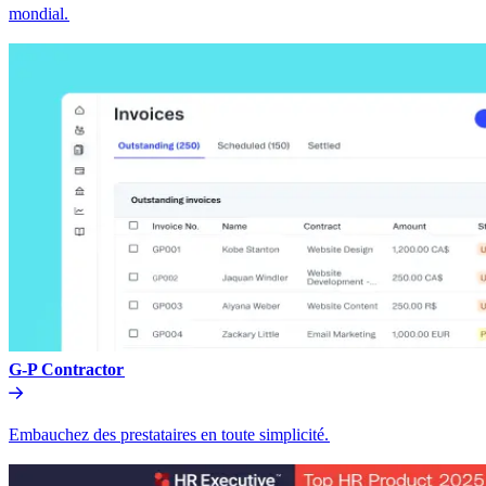
mondial.​​
G-P Contractor​​
Embauchez des prestataires en toute simplicité.​​