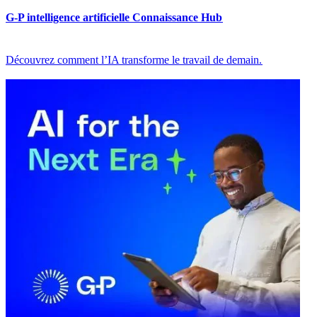
G-P intelligence artificielle Connaissance Hub​​
Découvrez comment l’IA transforme le travail de demain.​​