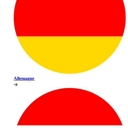
Allemagne​​