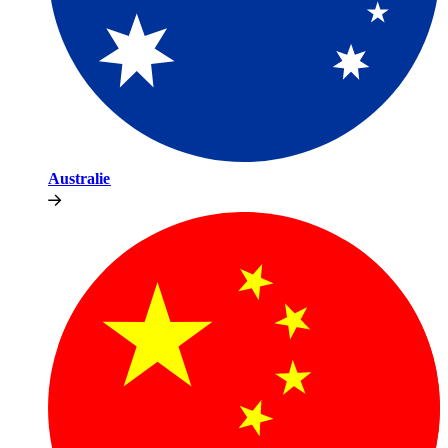
Australie​​