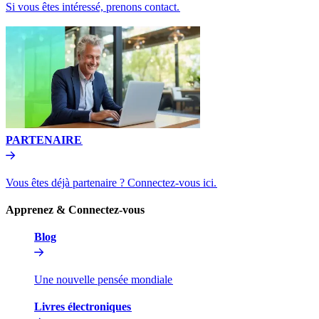
Si vous êtes intéressé, prenons contact.​​
PARTENAIRE​​
Vous êtes déjà partenaire ? Connectez-vous ici.​​
Apprenez & Connectez-vous​​
Blog​​
Une nouvelle pensée mondiale​​
Livres électroniques​​