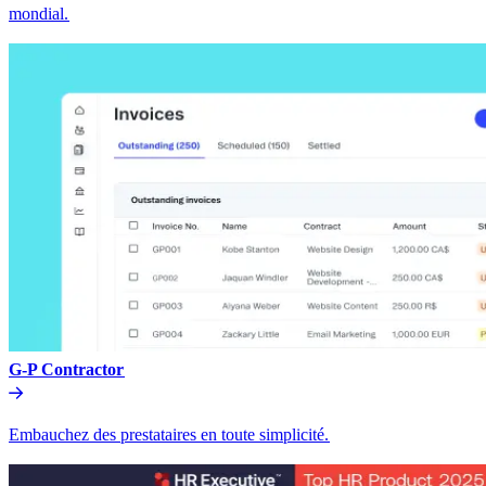
mondial.​​
G-P Contractor​​
Embauchez des prestataires en toute simplicité.​​