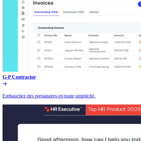
G-P Contractor​​
Embauchez des prestataires en toute simplicité.​​