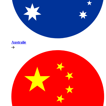
Australie​​