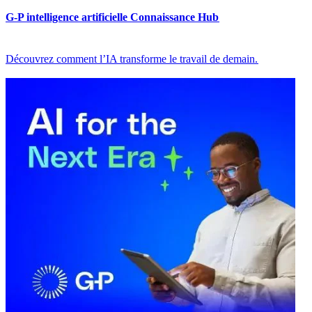
G-P intelligence artificielle Connaissance Hub​​
Découvrez comment l’IA transforme le travail de demain.​​