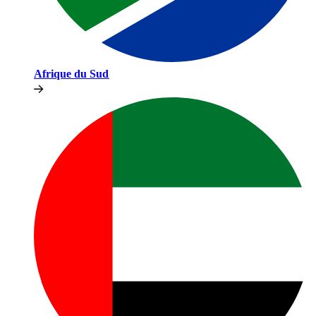
Afrique du Sud​​