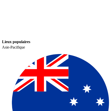
Lieux populaires​​
Asie-Pacifique​​