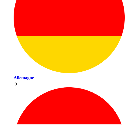
Allemagne​​