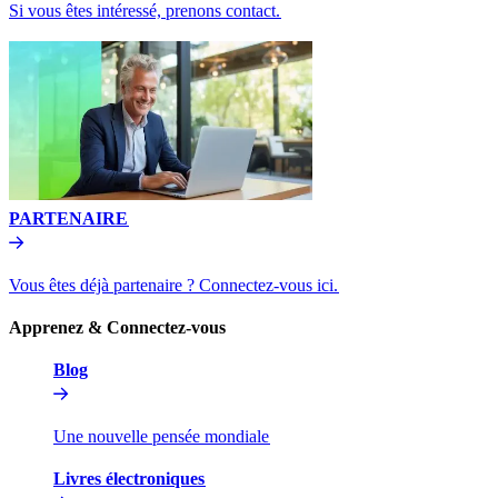
Si vous êtes intéressé, prenons contact.​​
PARTENAIRE​​
Vous êtes déjà partenaire ? Connectez-vous ici.​​
Apprenez & Connectez-vous​​
Blog​​
Une nouvelle pensée mondiale​​
Livres électroniques​​