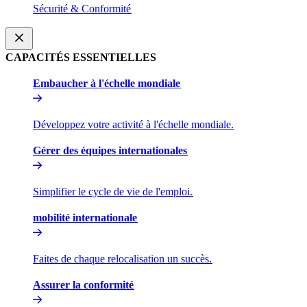
Sécurité & Conformité​​
CAPACITÉS ESSENTIELLES​​
Embaucher à l'échelle mondiale​​
Développez votre activité à l'échelle mondiale.​​
Gérer des équipes internationales​​
Simplifier le cycle de vie de l'emploi.​​
mobilité internationale​​
Faites de chaque relocalisation un succès.​​
Assurer la conformité​​