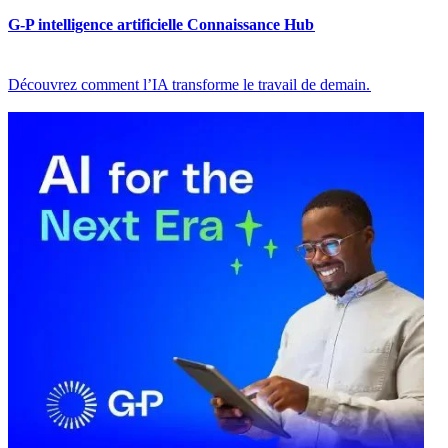
G-P intelligence artificielle Connaissance Hub​​
Découvrez comment l’IA transforme le travail de demain.​​