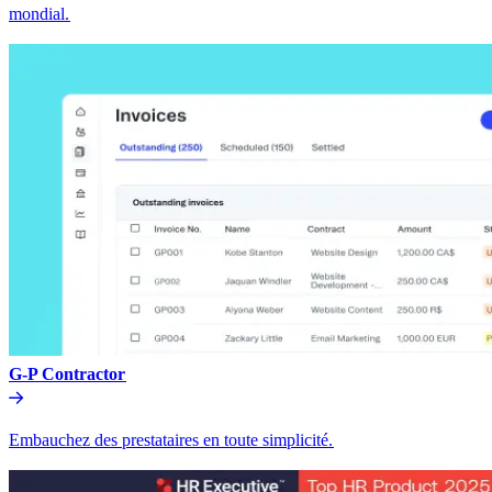
mondial.​​
G-P Contractor​​
Embauchez des prestataires en toute simplicité.​​