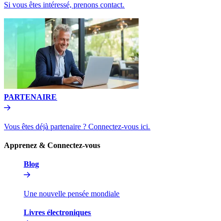
Si vous êtes intéressé, prenons contact.​​
PARTENAIRE​​
Vous êtes déjà partenaire ? Connectez-vous ici.​​
Apprenez & Connectez-vous​​
Blog​​
Une nouvelle pensée mondiale​​
Livres électroniques​​