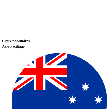
Lieux populaires​​
Asie-Pacifique​​