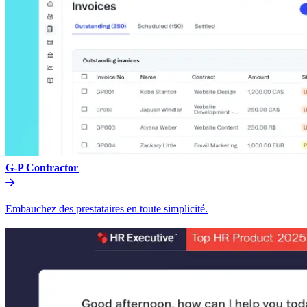
G-P Contractor​​
Embauchez des prestataires en toute simplicité.​​