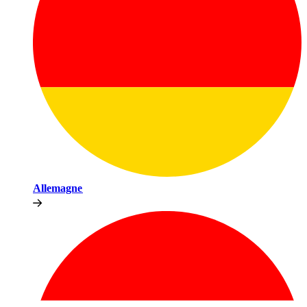
Allemagne​​