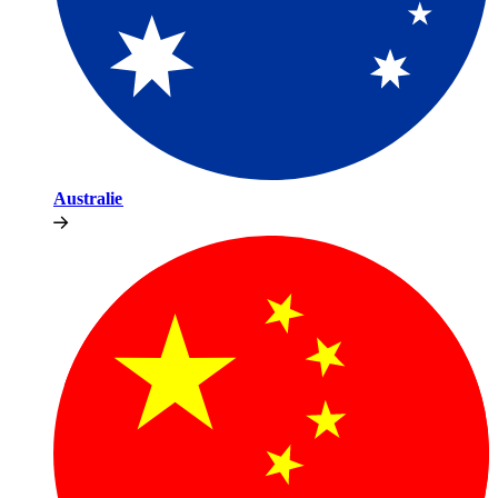
Australie​​