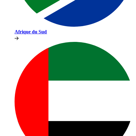
Afrique du Sud​​