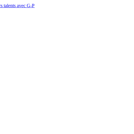
ec G-P