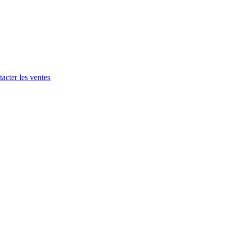
acter les ventes​​