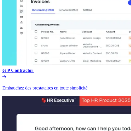
G-P Contractor​​
Embauchez des prestataires en toute simplicité.​​