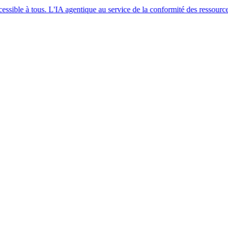
us. L'IA agentique au service de la conformité des ressources humaines à