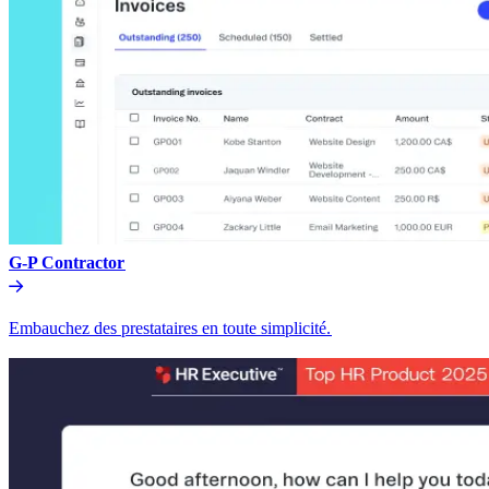
G-P Contractor​​
Embauchez des prestataires en toute simplicité.​​