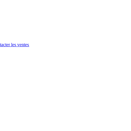
acter les ventes​​