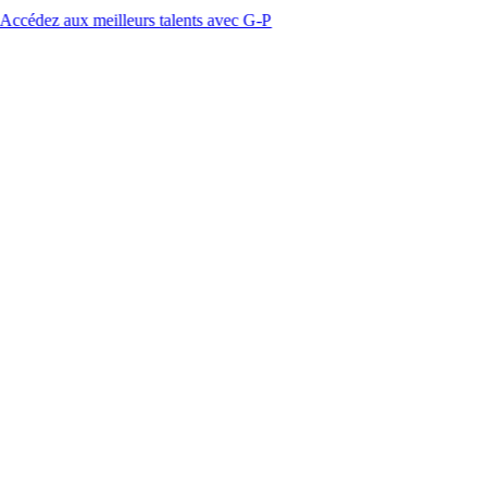
 meilleurs talents avec G-P