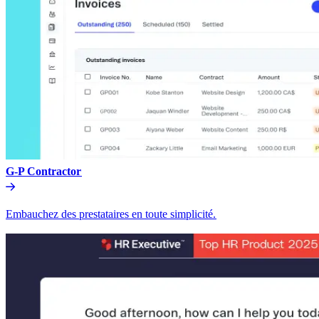
G-P Contractor​​
Embauchez des prestataires en toute simplicité.​​