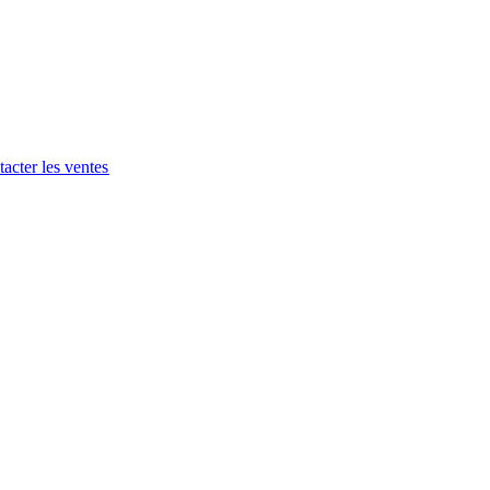
acter les ventes​​