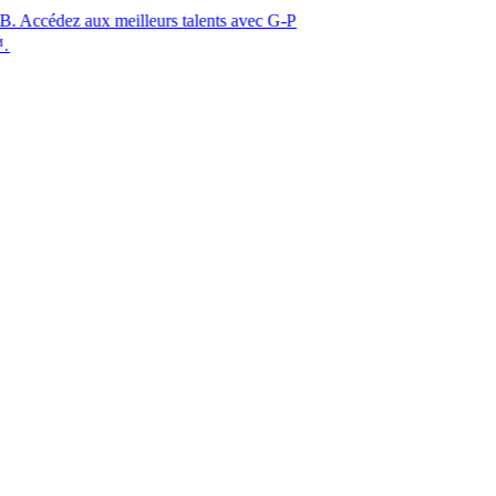
ux meilleurs talents avec G-P