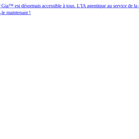
désormais accessible à tous. L'IA agentique au service de la conformité 
 !​​