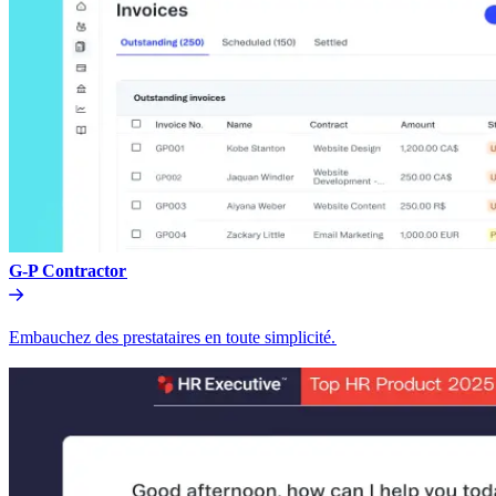
G-P Contractor​​
Embauchez des prestataires en toute simplicité.​​