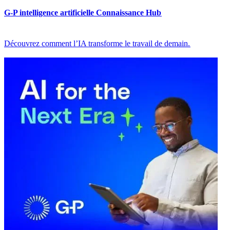
G-P intelligence artificielle Connaissance Hub​​
Découvrez comment l’IA transforme le travail de demain.​​