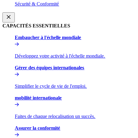
Sécurité & Conformité​​
CAPACITÉS ESSENTIELLES​​
Embaucher à l'échelle mondiale​​
Développez votre activité à l'échelle mondiale.​​
Gérer des équipes internationales​​
Simplifier le cycle de vie de l'emploi.​​
mobilité internationale​​
Faites de chaque relocalisation un succès.​​
Assurer la conformité​​