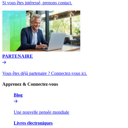
Si vous êtes intéressé, prenons contact.​​
PARTENAIRE​​
Vous êtes déjà partenaire ? Connectez-vous ici.​​
Apprenez & Connectez-vous​​
Blog​​
Une nouvelle pensée mondiale​​
Livres électroniques​​