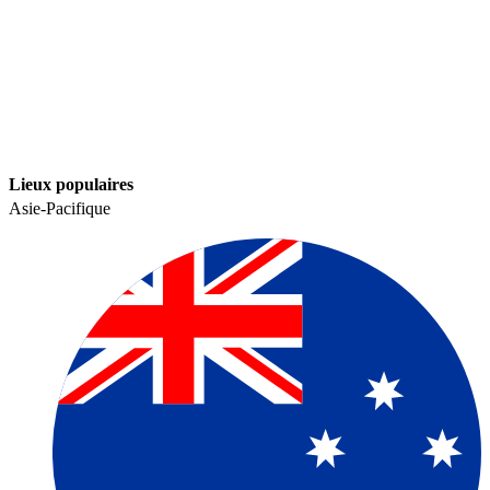
Lieux populaires​​
Asie-Pacifique​​