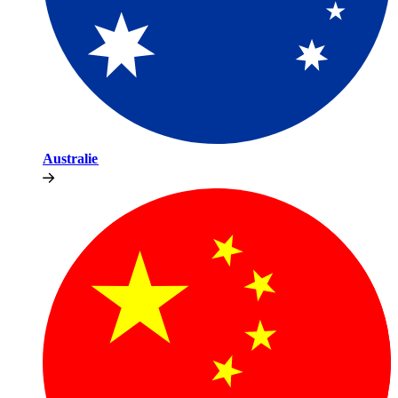
Australie​​