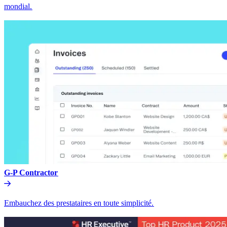
mondial.​​
G-P Contractor​​
Embauchez des prestataires en toute simplicité.​​