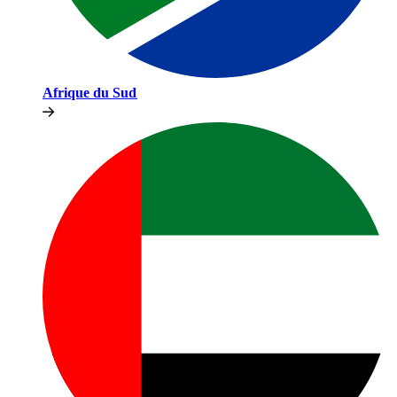
Afrique du Sud​​