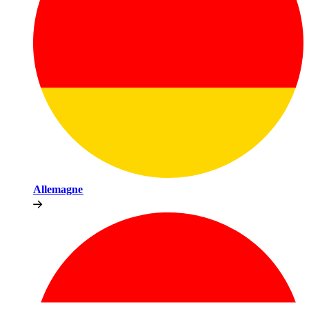
Allemagne​​