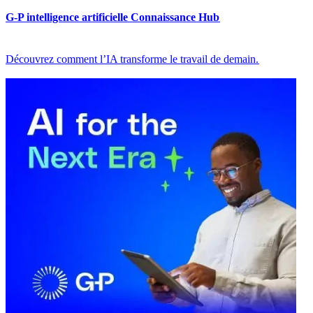
G-P intelligence artificielle Connaissance Hub​​
Découvrez comment l’IA transforme le travail de demain.​​