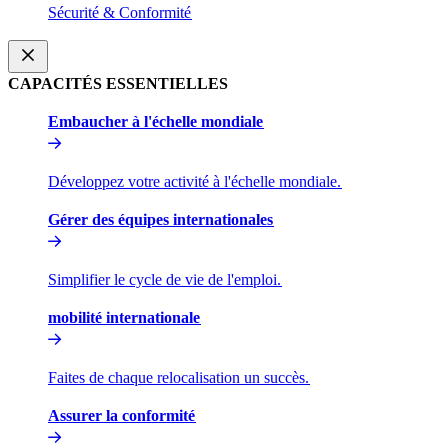
Sécurité & Conformité​​
CAPACITÉS ESSENTIELLES​​
Embaucher à l'échelle mondiale​​
Développez votre activité à l'échelle mondiale.​​
Gérer des équipes internationales​​
Simplifier le cycle de vie de l'emploi.​​
mobilité internationale​​
Faites de chaque relocalisation un succès.​​
Assurer la conformité​​