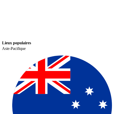
Lieux populaires​​
Asie-Pacifique​​