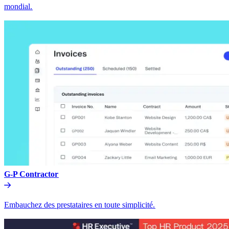
mondial.​​
G-P Contractor​​
Embauchez des prestataires en toute simplicité.​​