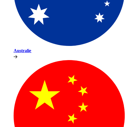
Australie​​