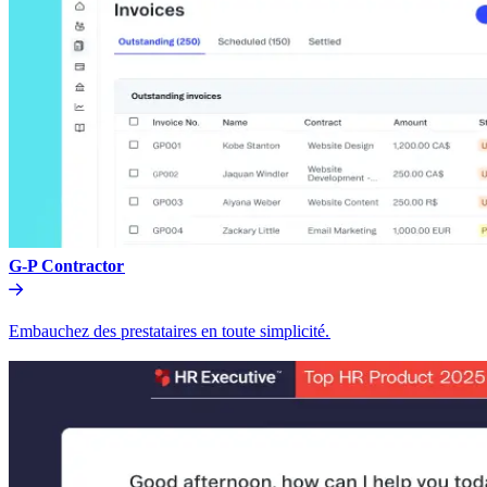
G-P Contractor​​
Embauchez des prestataires en toute simplicité.​​