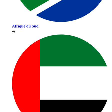
Afrique du Sud​​