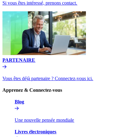
Si vous êtes intéressé, prenons contact.​​
PARTENAIRE​​
Vous êtes déjà partenaire ? Connectez-vous ici.​​
Apprenez & Connectez-vous​​
Blog​​
Une nouvelle pensée mondiale​​
Livres électroniques​​