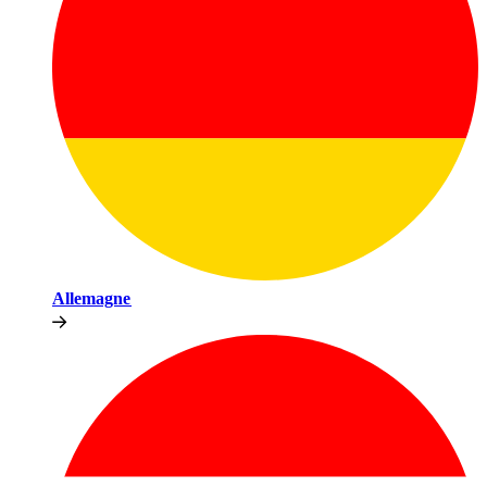
Allemagne​​