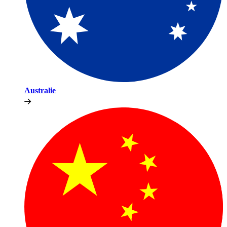
Australie​​