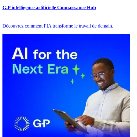
G-P intelligence artificielle Connaissance Hub​​
Découvrez comment l’IA transforme le travail de demain.​​