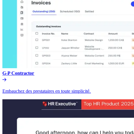
G-P Contractor​​
Embauchez des prestataires en toute simplicité.​​