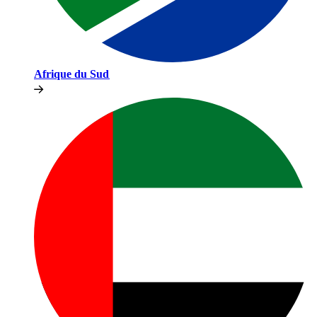
Afrique du Sud​​