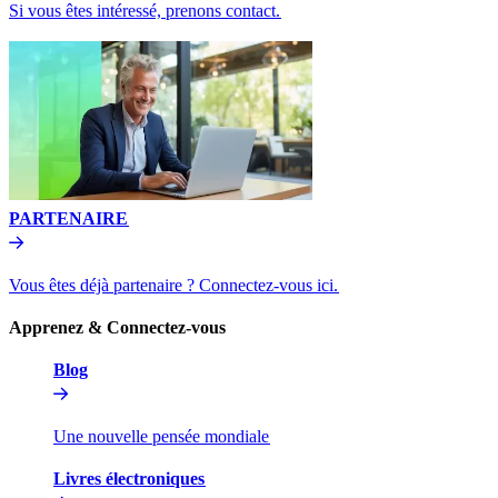
Si vous êtes intéressé, prenons contact.​​
PARTENAIRE​​
Vous êtes déjà partenaire ? Connectez-vous ici.​​
Apprenez & Connectez-vous​​
Blog​​
Une nouvelle pensée mondiale​​
Livres électroniques​​