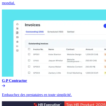
mondial.​​
G-P Contractor​​
Embauchez des prestataires en toute simplicité.​​