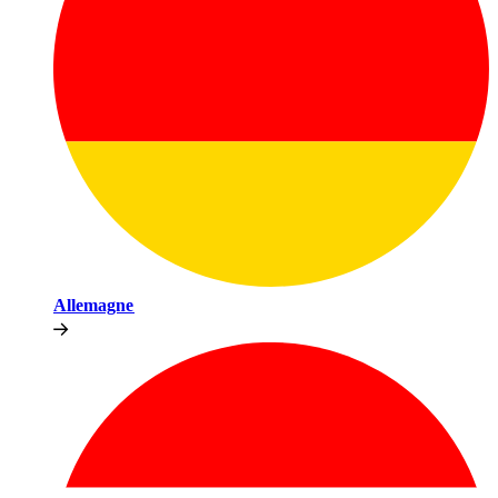
Allemagne​​