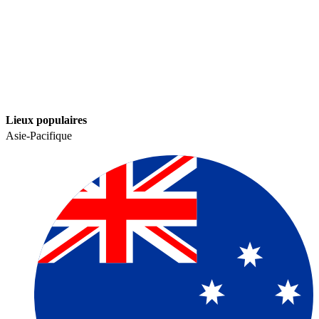
Lieux populaires​​
Asie-Pacifique​​