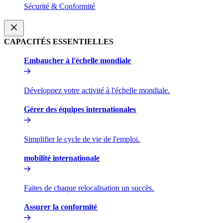
Sécurité & Conformité​​
CAPACITÉS ESSENTIELLES​​
Embaucher à l'échelle mondiale​​
Développez votre activité à l'échelle mondiale.​​
Gérer des équipes internationales​​
Simplifier le cycle de vie de l'emploi.​​
mobilité internationale​​
Faites de chaque relocalisation un succès.​​
Assurer la conformité​​