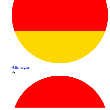
Allemagne​​