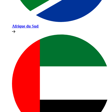
Afrique du Sud​​