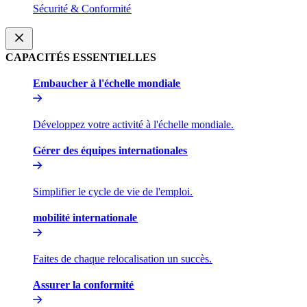
Sécurité & Conformité​​
CAPACITÉS ESSENTIELLES​​
Embaucher à l'échelle mondiale​​
Développez votre activité à l'échelle mondiale.​​
Gérer des équipes internationales​​
Simplifier le cycle de vie de l'emploi.​​
mobilité internationale​​
Faites de chaque relocalisation un succès.​​
Assurer la conformité​​