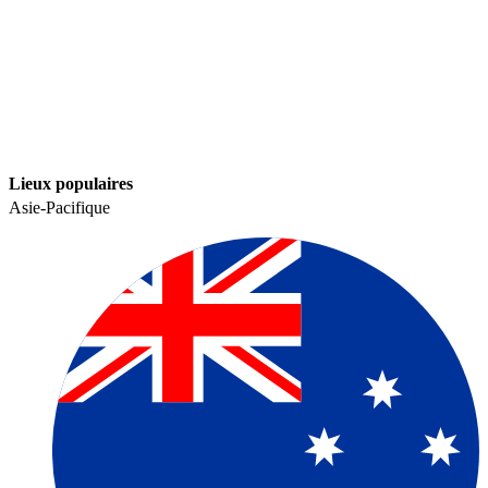
Lieux populaires​​
Asie-Pacifique​​