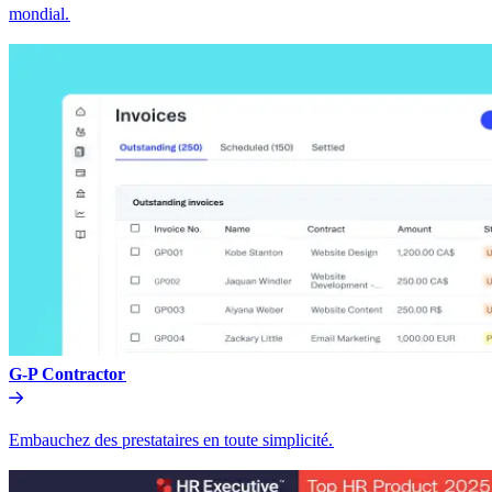
mondial.​​
G-P Contractor​​
Embauchez des prestataires en toute simplicité.​​