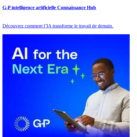
G-P intelligence artificielle Connaissance Hub​​
Découvrez comment l’IA transforme le travail de demain.​​