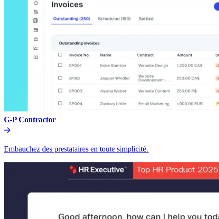
G-P Contractor​​
Embauchez des prestataires en toute simplicité.​​