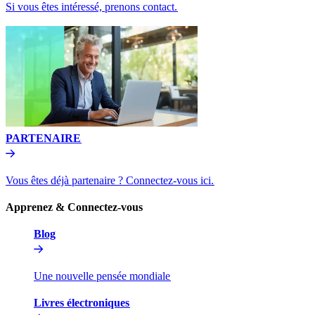
Si vous êtes intéressé, prenons contact.​​
PARTENAIRE​​
Vous êtes déjà partenaire ? Connectez-vous ici.​​
Apprenez & Connectez-vous​​
Blog​​
Une nouvelle pensée mondiale​​
Livres électroniques​​