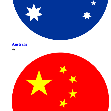
Australie​​