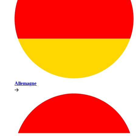
Allemagne​​