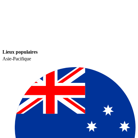
Lieux populaires​​
Asie-Pacifique​​