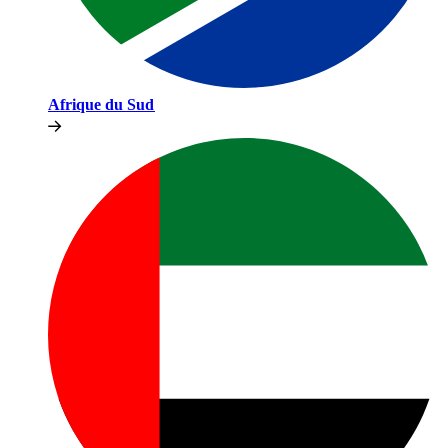
Afrique du Sud​​