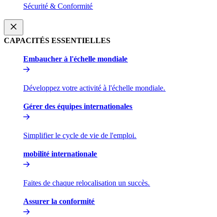
Sécurité & Conformité​​
CAPACITÉS ESSENTIELLES​​
Embaucher à l'échelle mondiale​​
Développez votre activité à l'échelle mondiale.​​
Gérer des équipes internationales​​
Simplifier le cycle de vie de l'emploi.​​
mobilité internationale​​
Faites de chaque relocalisation un succès.​​
Assurer la conformité​​