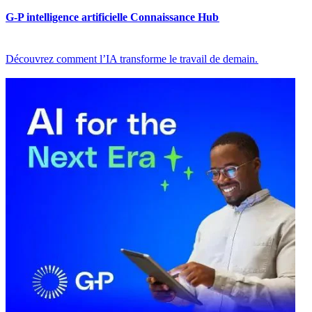
G-P intelligence artificielle Connaissance Hub​​
Découvrez comment l’IA transforme le travail de demain.​​