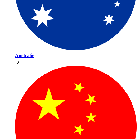
Australie​​