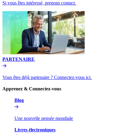
Si vous êtes intéressé, prenons contact.​​
PARTENAIRE​​
Vous êtes déjà partenaire ? Connectez-vous ici.​​
Apprenez & Connectez-vous​​
Blog​​
Une nouvelle pensée mondiale​​
Livres électroniques​​