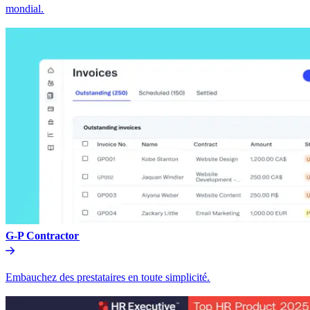
mondial.​​
G-P Contractor​​
Embauchez des prestataires en toute simplicité.​​