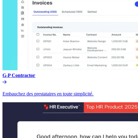
G-P Contractor​​
Embauchez des prestataires en toute simplicité.​​