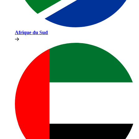
Afrique du Sud​​