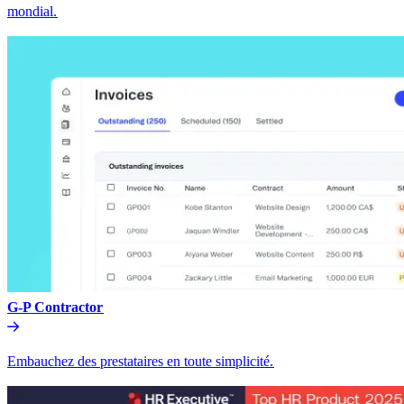
mondial.​​
G-P Contractor​​
Embauchez des prestataires en toute simplicité.​​