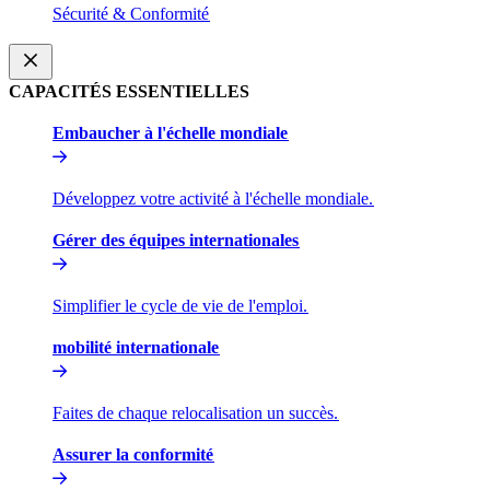
Sécurité & Conformité​​
CAPACITÉS ESSENTIELLES​​
Embaucher à l'échelle mondiale​​
Développez votre activité à l'échelle mondiale.​​
Gérer des équipes internationales​​
Simplifier le cycle de vie de l'emploi.​​
mobilité internationale​​
Faites de chaque relocalisation un succès.​​
Assurer la conformité​​