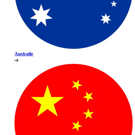
Australie​​