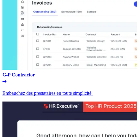
G-P Contractor​​
Embauchez des prestataires en toute simplicité.​​