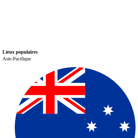
Lieux populaires​​
Asie-Pacifique​​