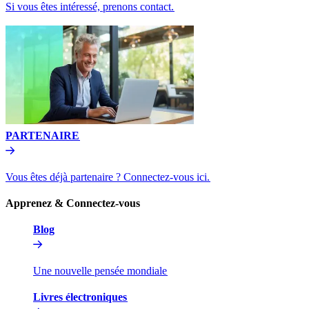
Si vous êtes intéressé, prenons contact.​​
PARTENAIRE​​
Vous êtes déjà partenaire ? Connectez-vous ici.​​
Apprenez & Connectez-vous​​
Blog​​
Une nouvelle pensée mondiale​​
Livres électroniques​​