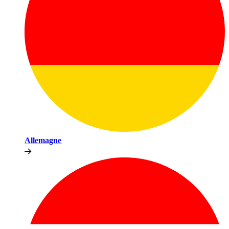
Allemagne​​