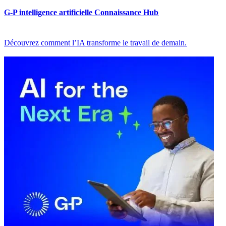
G-P intelligence artificielle Connaissance Hub​​
Découvrez comment l’IA transforme le travail de demain.​​