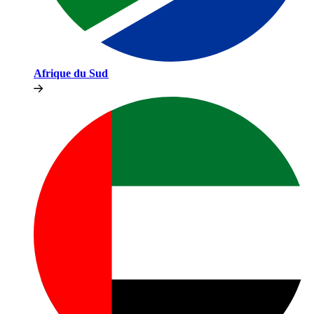
Afrique du Sud​​