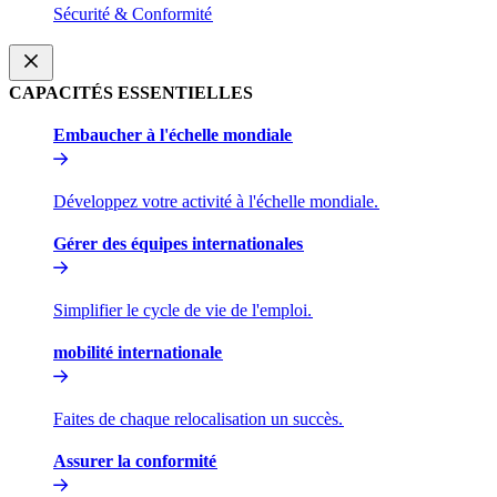
Sécurité & Conformité​​
CAPACITÉS ESSENTIELLES​​
Embaucher à l'échelle mondiale​​
Développez votre activité à l'échelle mondiale.​​
Gérer des équipes internationales​​
Simplifier le cycle de vie de l'emploi.​​
mobilité internationale​​
Faites de chaque relocalisation un succès.​​
Assurer la conformité​​