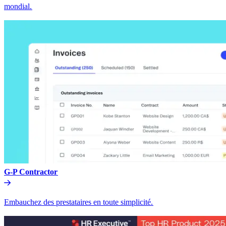
mondial.​​
G-P Contractor​​
Embauchez des prestataires en toute simplicité.​​