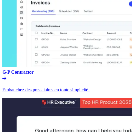
G-P Contractor​​
Embauchez des prestataires en toute simplicité.​​