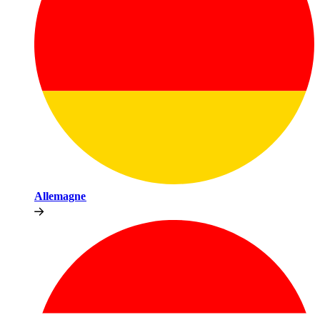
Allemagne​​