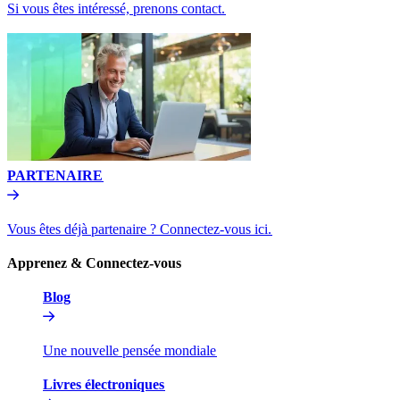
Si vous êtes intéressé, prenons contact.​​
PARTENAIRE​​
Vous êtes déjà partenaire ? Connectez-vous ici.​​
Apprenez & Connectez-vous​​
Blog​​
Une nouvelle pensée mondiale​​
Livres électroniques​​