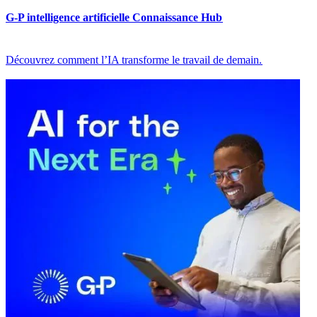
G-P intelligence artificielle Connaissance Hub​​
Découvrez comment l’IA transforme le travail de demain.​​