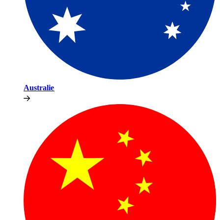
Australie​​