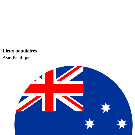
Lieux populaires​​
Asie-Pacifique​​