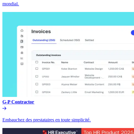
mondial.​​
G-P Contractor​​
Embauchez des prestataires en toute simplicité.​​