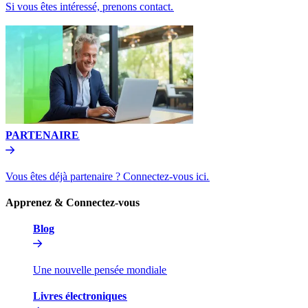
Si vous êtes intéressé, prenons contact.​​
PARTENAIRE​​
Vous êtes déjà partenaire ? Connectez-vous ici.​​
Apprenez & Connectez-vous​​
Blog​​
Une nouvelle pensée mondiale​​
Livres électroniques​​