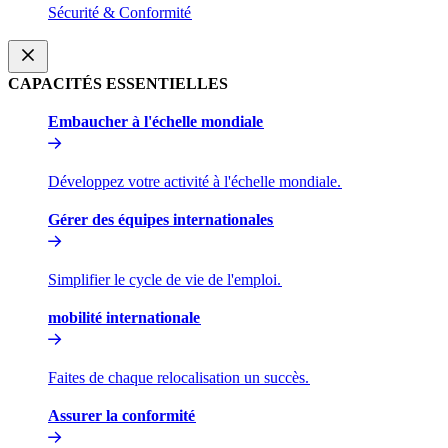
Sécurité & Conformité​​
CAPACITÉS ESSENTIELLES​​
Embaucher à l'échelle mondiale​​
Développez votre activité à l'échelle mondiale.​​
Gérer des équipes internationales​​
Simplifier le cycle de vie de l'emploi.​​
mobilité internationale​​
Faites de chaque relocalisation un succès.​​
Assurer la conformité​​