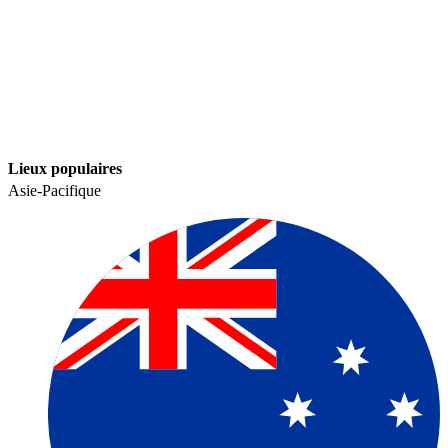
Lieux populaires​​
Asie-Pacifique​​