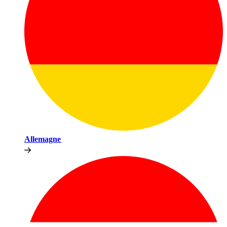
Allemagne​​