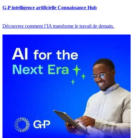
G-P intelligence artificielle Connaissance Hub​​
Découvrez comment l’IA transforme le travail de demain.​​