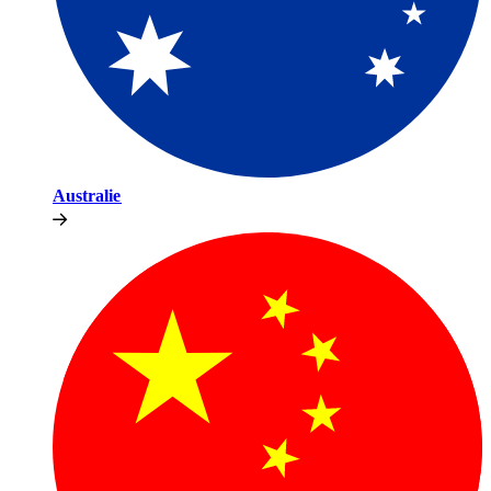
Australie​​