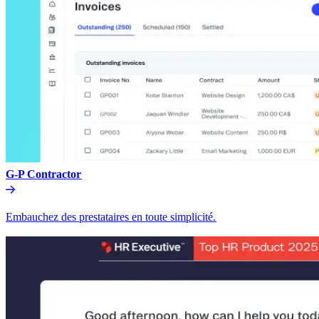
G-P Contractor​​
Embauchez des prestataires en toute simplicité.​​