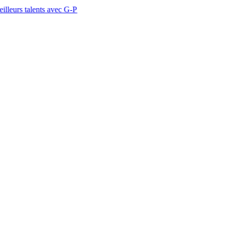
nts avec G-P