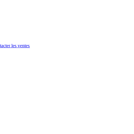
acter les ventes​​