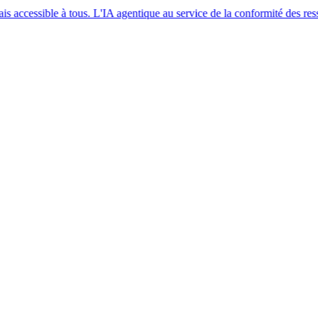
e à tous. L'IA agentique au service de la conformité des ressources hum