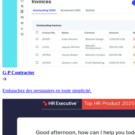
G-P Contractor​​
Embauchez des prestataires en toute simplicité.​​