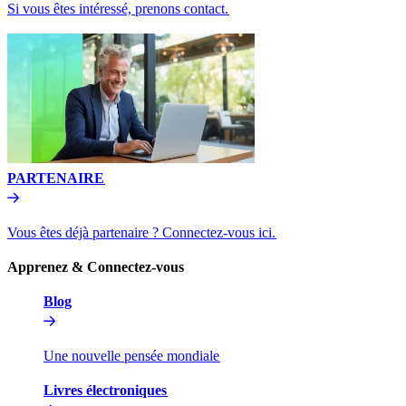
Si vous êtes intéressé, prenons contact.​​
PARTENAIRE​​
Vous êtes déjà partenaire ? Connectez-vous ici.​​
Apprenez & Connectez-vous​​
Blog​​
Une nouvelle pensée mondiale​​
Livres électroniques​​