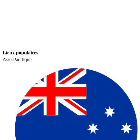
Lieux populaires​​
Asie-Pacifique​​