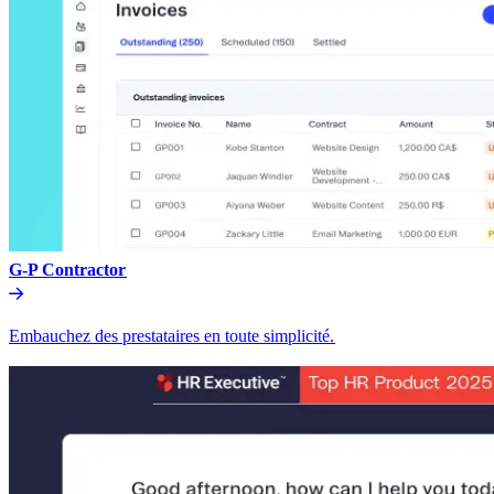
G-P Contractor​​
Embauchez des prestataires en toute simplicité.​​