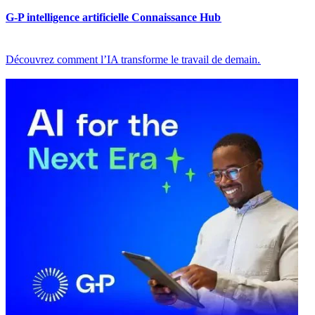
G-P intelligence artificielle Connaissance Hub​​
Découvrez comment l’IA transforme le travail de demain.​​