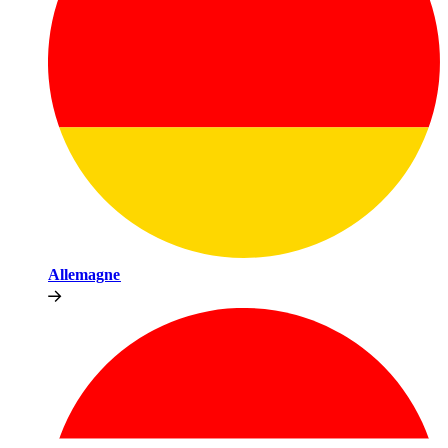
Allemagne​​