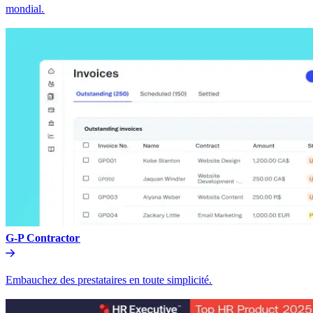
mondial.​​
G-P Contractor​​
Embauchez des prestataires en toute simplicité.​​