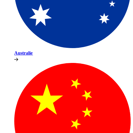
Australie​​