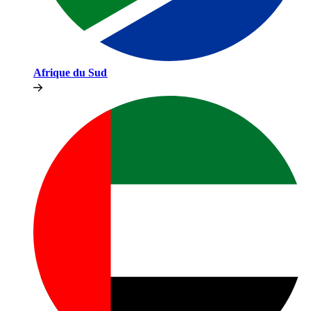
Afrique du Sud​​