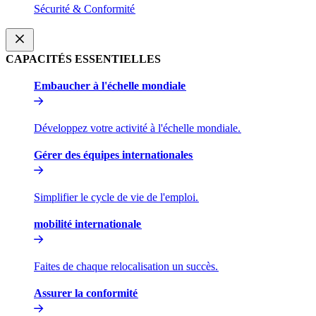
Sécurité & Conformité​​
CAPACITÉS ESSENTIELLES​​
Embaucher à l'échelle mondiale​​
Développez votre activité à l'échelle mondiale.​​
Gérer des équipes internationales​​
Simplifier le cycle de vie de l'emploi.​​
mobilité internationale​​
Faites de chaque relocalisation un succès.​​
Assurer la conformité​​