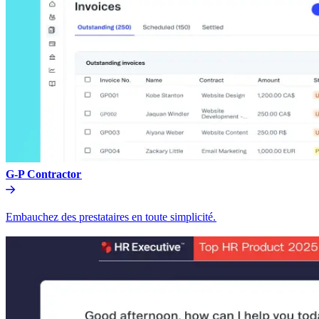
G-P Contractor​​
Embauchez des prestataires en toute simplicité.​​