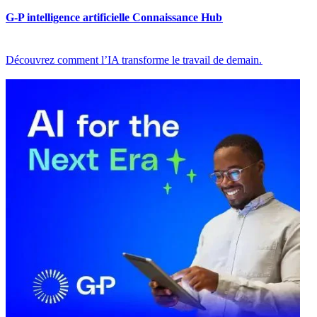
G-P intelligence artificielle Connaissance Hub​​
Découvrez comment l’IA transforme le travail de demain.​​