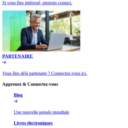
Si vous êtes intéressé, prenons contact.​​
PARTENAIRE​​
Vous êtes déjà partenaire ? Connectez-vous ici.​​
Apprenez & Connectez-vous​​
Blog​​
Une nouvelle pensée mondiale​​
Livres électroniques​​