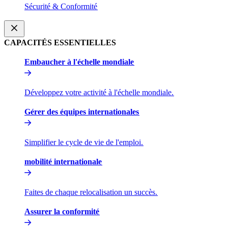
Sécurité & Conformité​​
CAPACITÉS ESSENTIELLES​​
Embaucher à l'échelle mondiale​​
Développez votre activité à l'échelle mondiale.​​
Gérer des équipes internationales​​
Simplifier le cycle de vie de l'emploi.​​
mobilité internationale​​
Faites de chaque relocalisation un succès.​​
Assurer la conformité​​