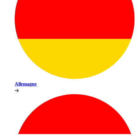
Allemagne​​