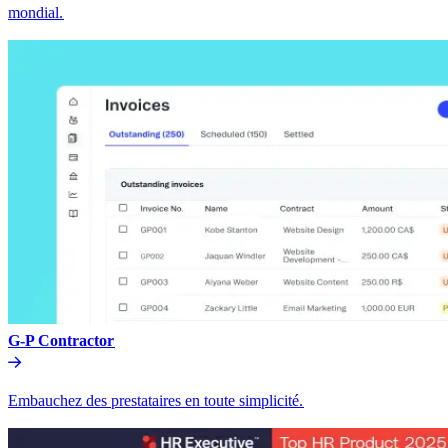
mondial.​​
G-P Contractor​​
Embauchez des prestataires en toute simplicité.​​