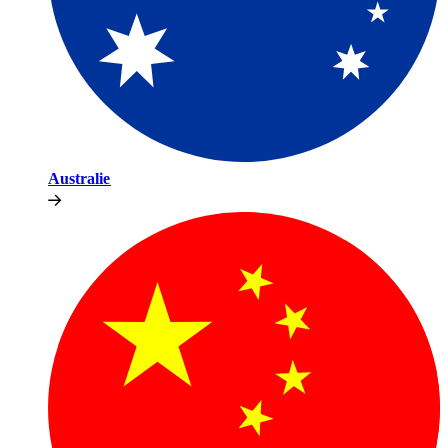
Australie​​