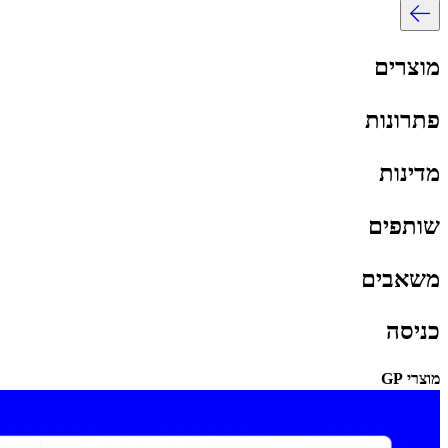
מוצרים​​
פתרונות​​
מדינות​​
שותפים​​
משאבים​​
כניסה​​
מוצרי GP​​