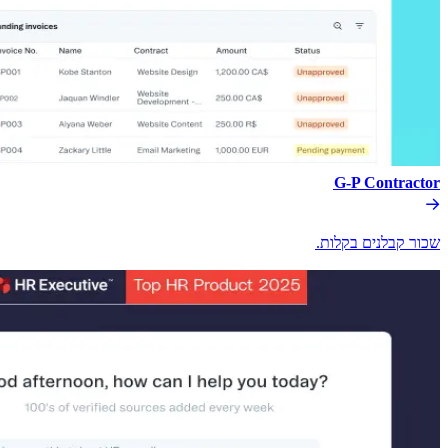
G-P Contractor​​
שכור קבלנים בקלות.​​