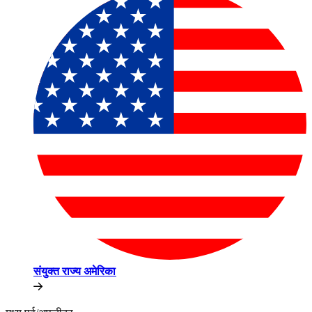
संयुक्त राज्य अमेरिका​​