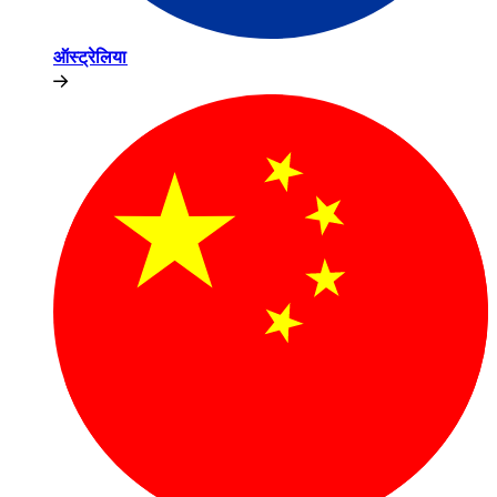
ऑस्ट्रेलिया​​