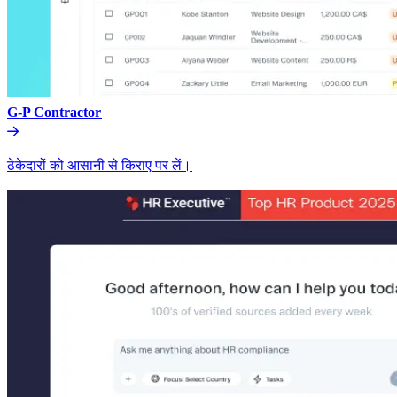
G-P Contractor​​
ठेकेदारों को आसानी से किराए पर लें।​​