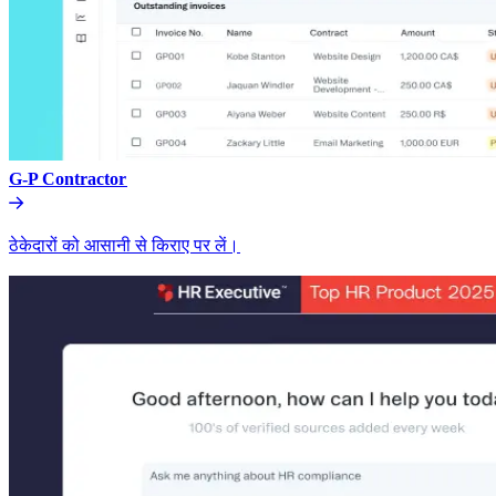
G-P Contractor​​
ठेकेदारों को आसानी से किराए पर लें।​​