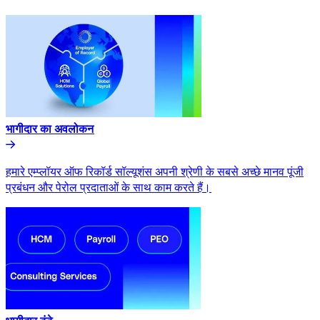
भागीदार का अवलोकन​​
हमारे एम्प्लॉयर ऑफ रिकॉर्ड सॉल्यूशंस अपनी श्रेणी के सबसे अच्छे मानव पूंजी
प्रबंधन और पेरोल प्रदाताओं के साथ काम करते हैं।​​