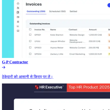
G-P Contractor​​
ठेकेदारों को आसानी से किराए पर लें।​​