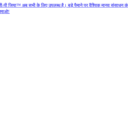
भी के लिए उपलब्ध है। बड़े पैमाने पर वैश्विक मानव संसाधन कंप्लाएन्स के लिए ए