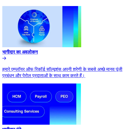
भागीदार का अवलोकन​​
हमारे एम्प्लॉयर ऑफ रिकॉर्ड सॉल्यूशंस अपनी श्रेणी के सबसे अच्छे मानव पूंजी
प्रबंधन और पेरोल प्रदाताओं के साथ काम करते हैं।​​