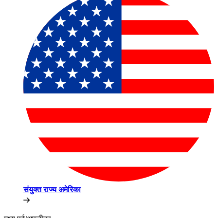
संयुक्त राज्य अमेरिका​​