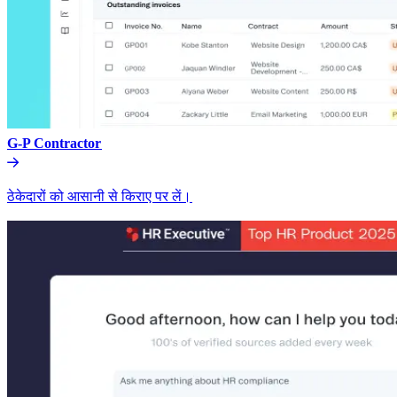
G-P Contractor​​
ठेकेदारों को आसानी से किराए पर लें।​​