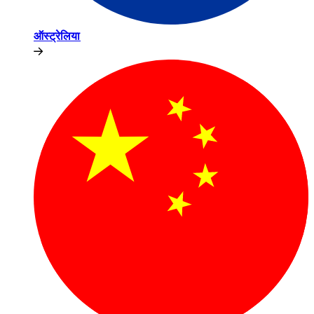
ऑस्ट्रेलिया​​