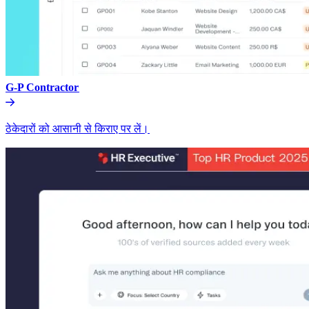
G-P Contractor​​
ठेकेदारों को आसानी से किराए पर लें।​​