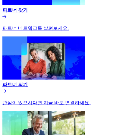
파트너 찾기​​
파트너 네트워크를 살펴보세요.​​
파트너 되기​​
관심이 있으시다면 지금 바로 연결하세요.​​