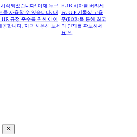
되었습니다! 이제 누구
H-1B 비자를 버리세
 를 사용할 수 있습니다. 대
요. G-P 기록상 고용
 규정 준수를 위한 에이
주(EOR)을 통해 최고
합니다. 지금 사용해 보세
의 인재를 확보하세
요™.​​