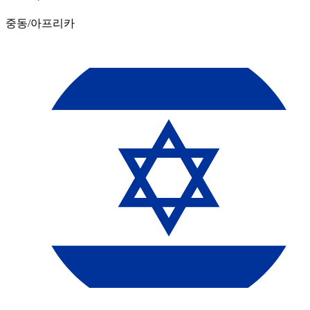
중동/아프리카​​