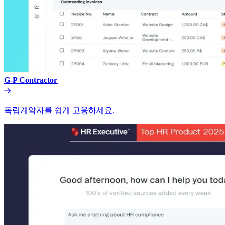
G-P Contractor​​
독립계약자를 쉽게 고용하세요.​​