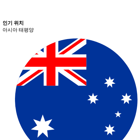
인기 위치​​
아시아 태평양​​