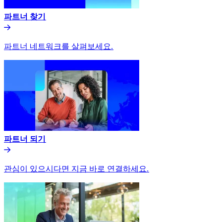
파트너 찾기​​
파트너 네트워크를 살펴보세요.​​
파트너 되기​​
관심이 있으시다면 지금 바로 연결하세요.​​