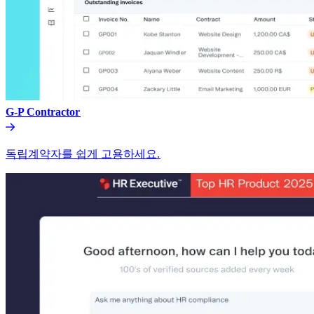
G-P Contractor​​
독립계약자를 쉽게 고용하세요.​​