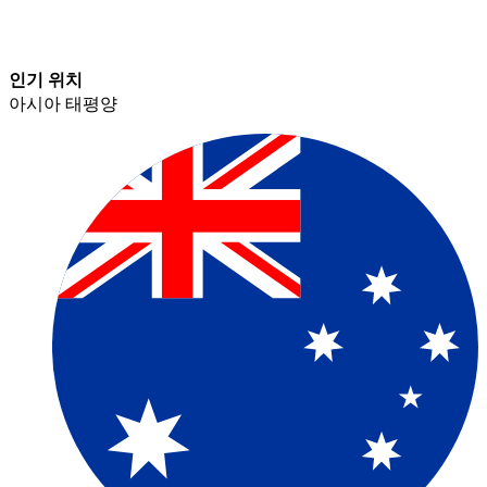
인기 위치​​
아시아 태평양​​