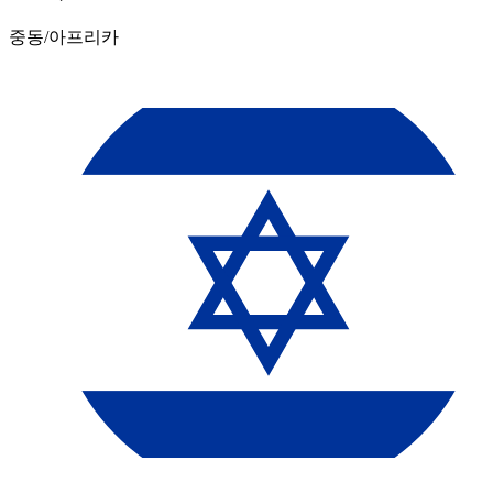
중동/아프리카​​