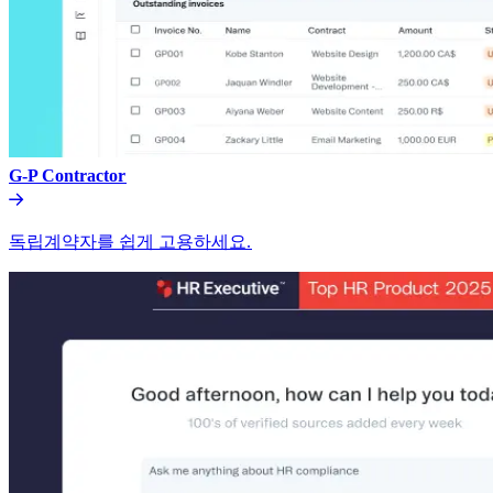
G-P Contractor​​
독립계약자를 쉽게 고용하세요.​​