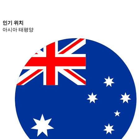
인기 위치​​
아시아 태평양​​