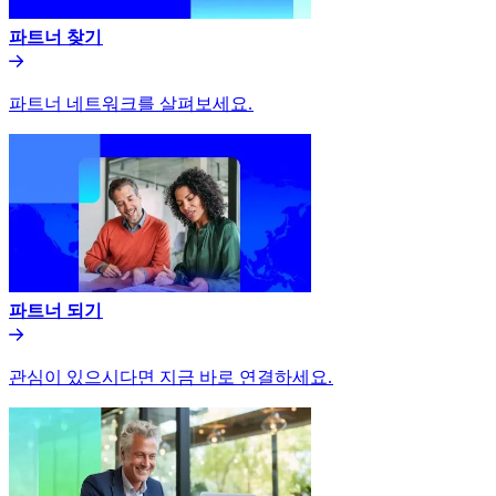
파트너 찾기​​
파트너 네트워크를 살펴보세요.​​
파트너 되기​​
관심이 있으시다면 지금 바로 연결하세요.​​