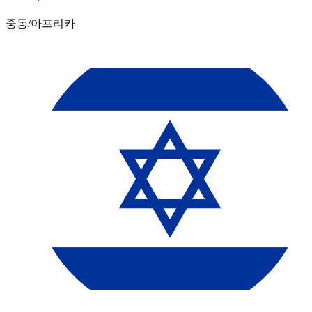
중동/아프리카​​