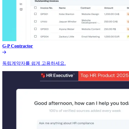
G-P Contractor​​
독립계약자를 쉽게 고용하세요.​​