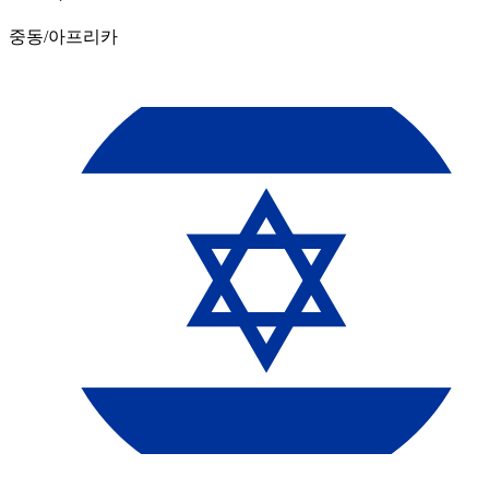
중동/아프리카​​