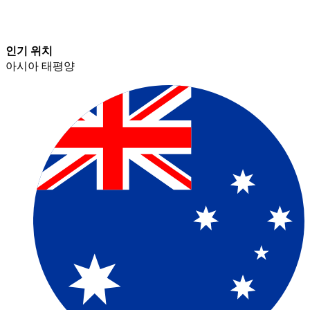
인기 위치​​
아시아 태평양​​