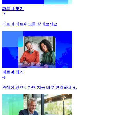
파트너 찾기​​
파트너 네트워크를 살펴보세요.​​
파트너 되기​​
관심이 있으시다면 지금 바로 연결하세요.​​