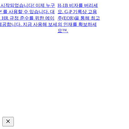
되었습니다! 이제 누구
H-1B 비자를 버리세
 를 사용할 수 있습니다. 대
요. G-P 기록상 고용
 규정 준수를 위한 에이
주(EOR)을 통해 최고
합니다. 지금 사용해 보세
의 인재를 확보하세
요™.​​