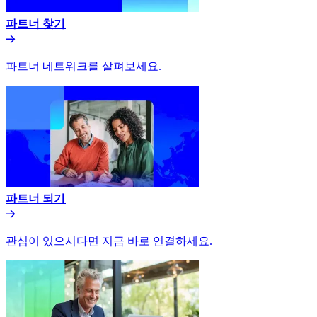
파트너 찾기​​
파트너 네트워크를 살펴보세요.​​
파트너 되기​​
관심이 있으시다면 지금 바로 연결하세요.​​