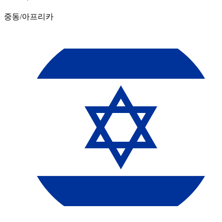
중동/아프리카​​