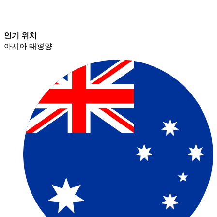
인기 위치​​
아시아 태평양​​