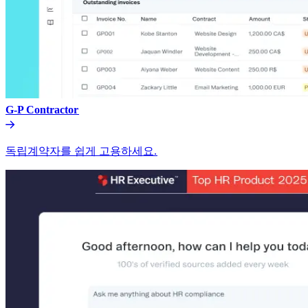
G-P Contractor​​
독립계약자를 쉽게 고용하세요.​​