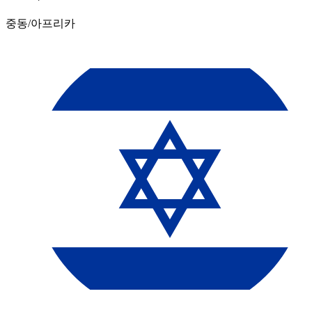
중동/아프리카​​