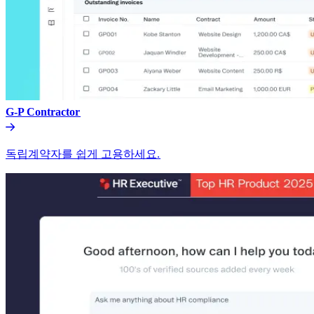
G-P Contractor​​
독립계약자를 쉽게 고용하세요.​​