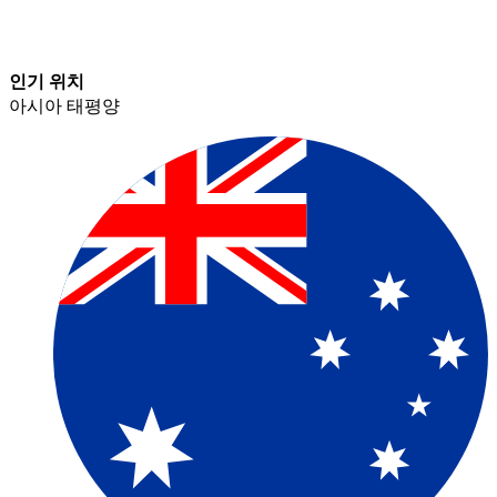
인기 위치​​
아시아 태평양​​