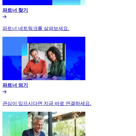
파트너 찾기​​
파트너 네트워크를 살펴보세요.​​
파트너 되기​​
관심이 있으시다면 지금 바로 연결하세요.​​