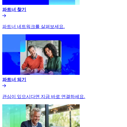
파트너 찾기​​
파트너 네트워크를 살펴보세요.​​
파트너 되기​​
관심이 있으시다면 지금 바로 연결하세요.​​