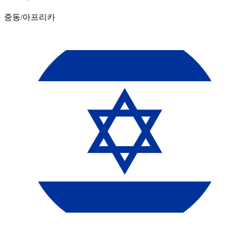
중동/아프리카​​