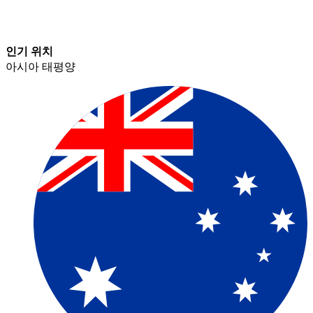
인기 위치​​
아시아 태평양​​