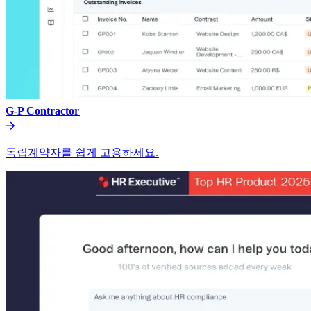
G-P Contractor​​
독립계약자를 쉽게 고용하세요.​​