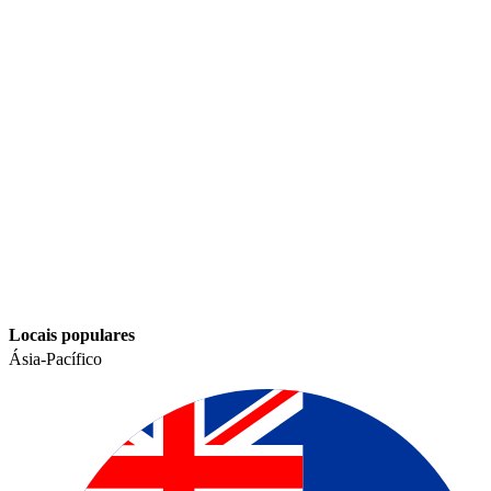
Locais populares​​
Ásia-Pacífico​​