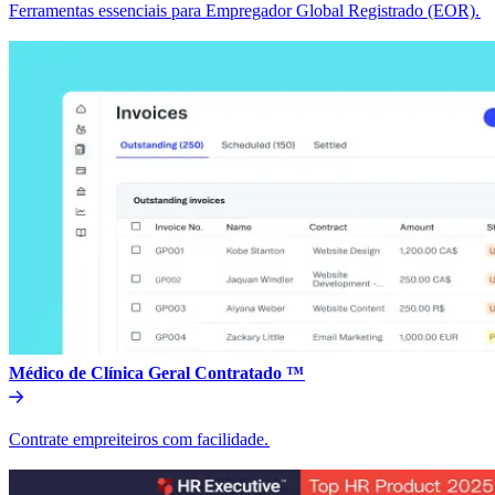
Ferramentas essenciais para Empregador Global Registrado (EOR).​​
Médico de Clínica Geral Contratado ™​​
Contrate empreiteiros com facilidade.​​