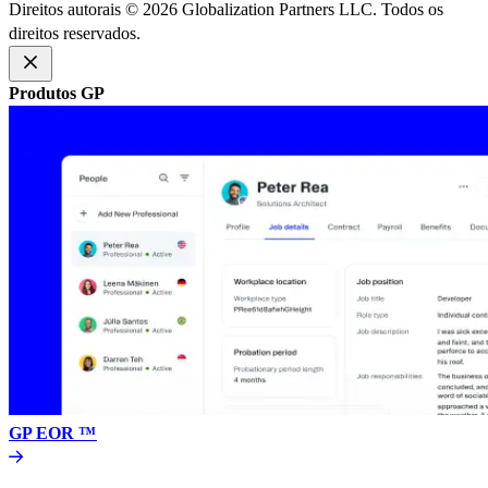
Direitos autorais © 2026 Globalization Partners LLC. Todos os
direitos reservados.​​
Produtos GP​​
GP EOR ™​​