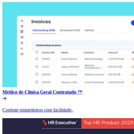
Médico de Clínica Geral Contratado ™​​
Contrate empreiteiros com facilidade.​​