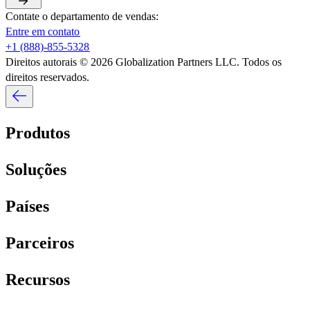
Contate o departamento de vendas:​​
Entre em contato​​
+1 (888)-855-5328​​
Direitos autorais © 2026 Globalization Partners LLC. Todos os
direitos reservados.​​
Produtos​​
Soluções​​
Países​​
Parceiros​​
Recursos​​