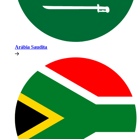
Arábia Saudita​​