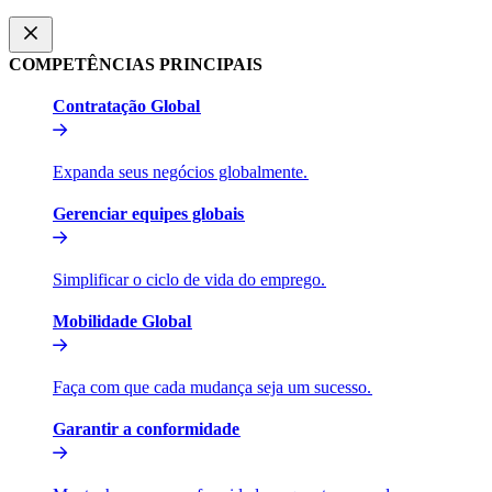
COMPETÊNCIAS PRINCIPAIS​​
Contratação Global​​
Expanda seus negócios globalmente.​​
Gerenciar equipes globais​​
Simplificar o ciclo de vida do emprego.​​
Mobilidade Global​​
Faça com que cada mudança seja um sucesso.​​
Garantir a conformidade​​