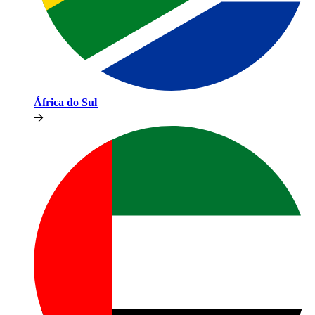
África do Sul​​