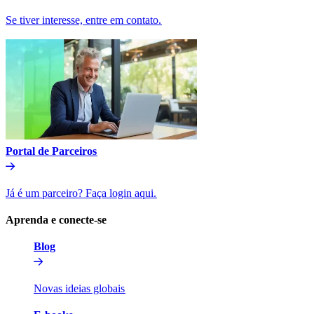
Se tiver interesse, entre em contato.​​
Portal de Parceiros​​
Já é um parceiro? Faça login aqui.​​
Aprenda e conecte-se​​
Blog​​
Novas ideias globais​​