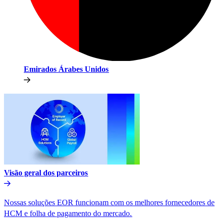
Emirados Árabes Unidos​​
Visão geral dos parceiros​​
Nossas soluções EOR funcionam com os melhores fornecedores de
HCM e folha de pagamento do mercado.​​