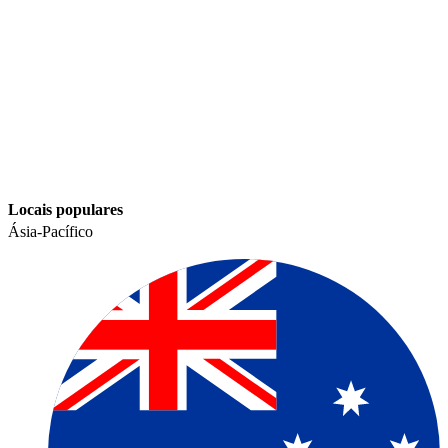
Locais populares​​
Ásia-Pacífico​​