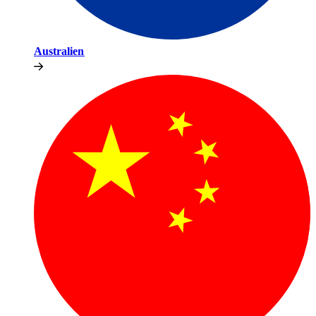
Australien​​