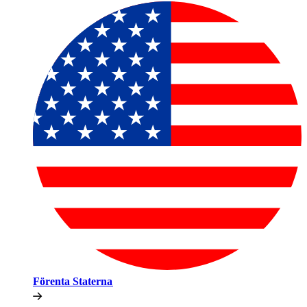
Förenta Staterna​​