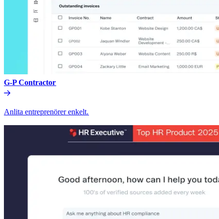
G-P Contractor​​
Anlita entreprenörer enkelt.​​