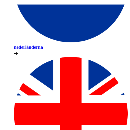
nederländerna​​