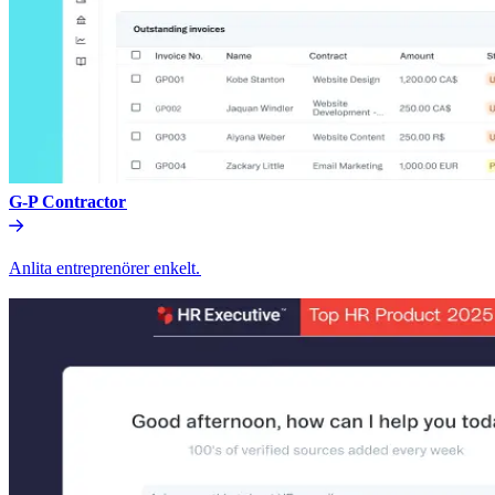
G-P Contractor​​
Anlita entreprenörer enkelt.​​