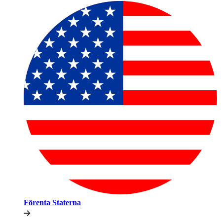
Förenta Staterna​​