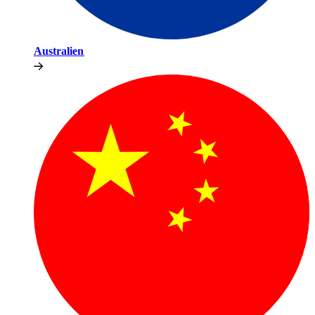
Australien​​