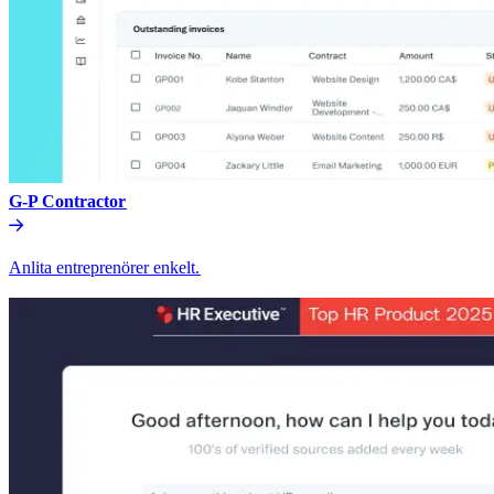
G-P Contractor​​
Anlita entreprenörer enkelt.​​