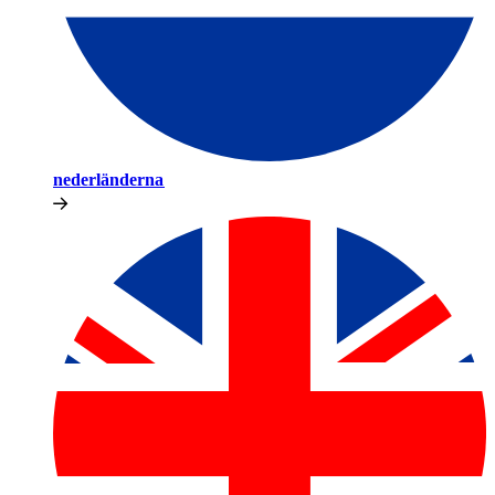
nederländerna​​