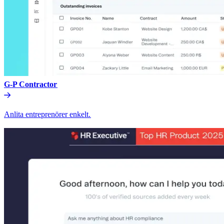
G-P Contractor​​
Anlita entreprenörer enkelt.​​