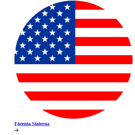
Förenta Staterna​​