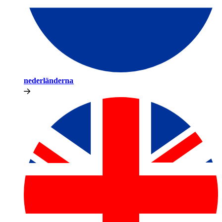
nederländerna​​