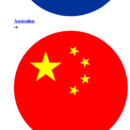
Australien​​