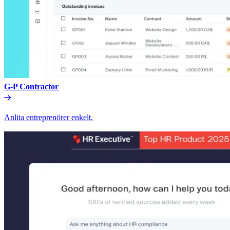
G-P Contractor​​
Anlita entreprenörer enkelt.​​