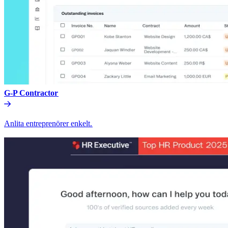
G-P Contractor​​
Anlita entreprenörer enkelt.​​