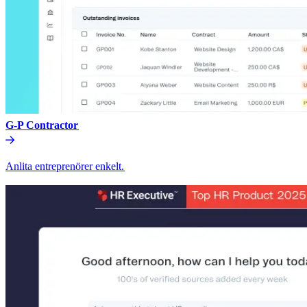
G-P Contractor​​
Anlita entreprenörer enkelt.​​