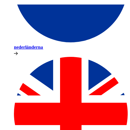
nederländerna​​