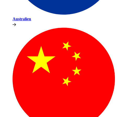
Australien​​