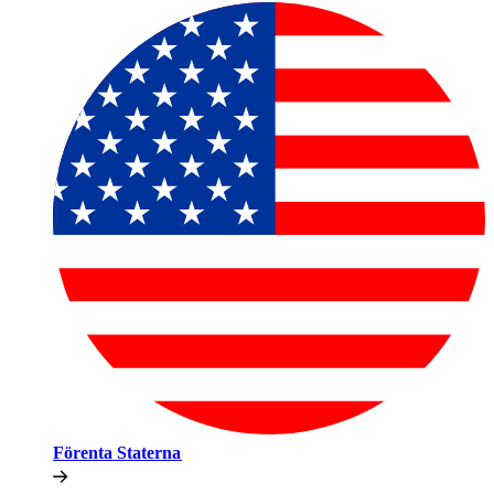
Förenta Staterna​​