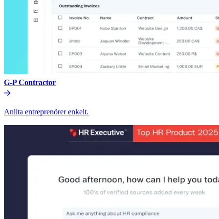
G-P Contractor​​
Anlita entreprenörer enkelt.​​