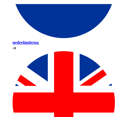
nederländerna​​