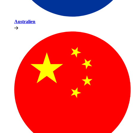
Australien​​