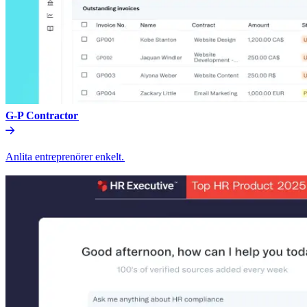
G-P Contractor​​
Anlita entreprenörer enkelt.​​