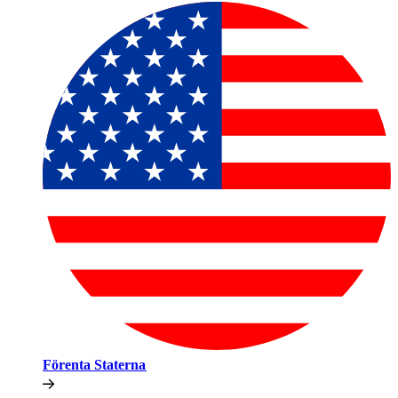
Förenta Staterna​​