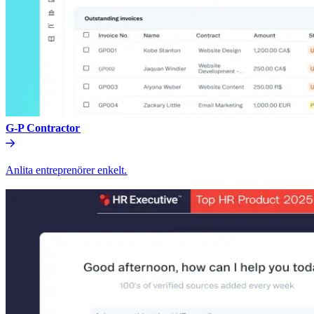
G-P Contractor​​
Anlita entreprenörer enkelt.​​