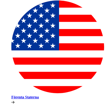
Förenta Staterna​​