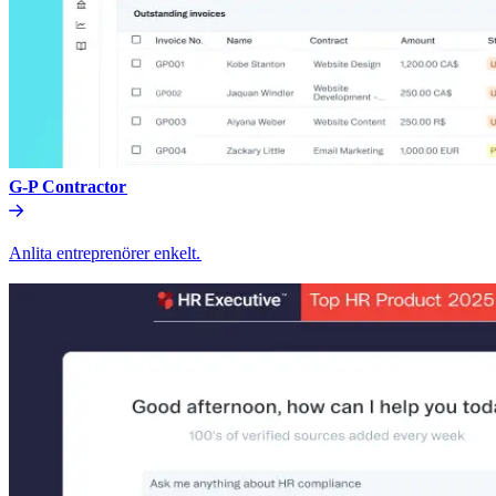
G-P Contractor​​
Anlita entreprenörer enkelt.​​