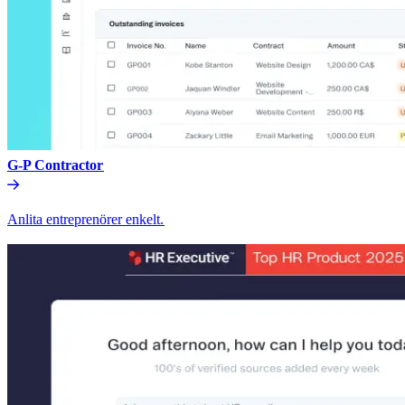
G-P Contractor​​
Anlita entreprenörer enkelt.​​