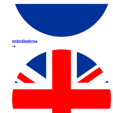
nederländerna​​