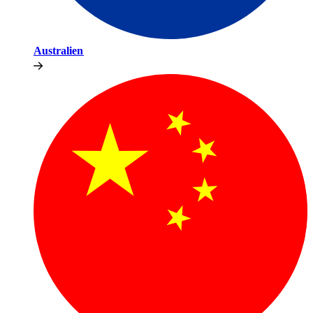
Australien​​