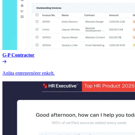
G-P Contractor​​
Anlita entreprenörer enkelt.​​