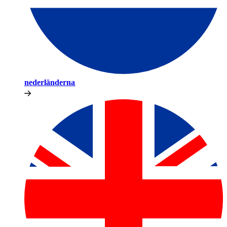
nederländerna​​