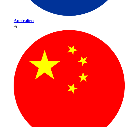
Australien​​