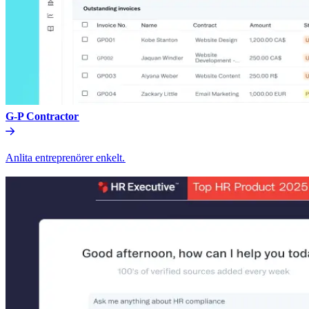
G-P Contractor​​
Anlita entreprenörer enkelt.​​