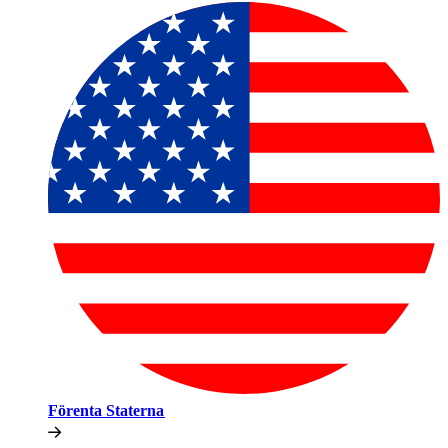
Förenta Staterna​​