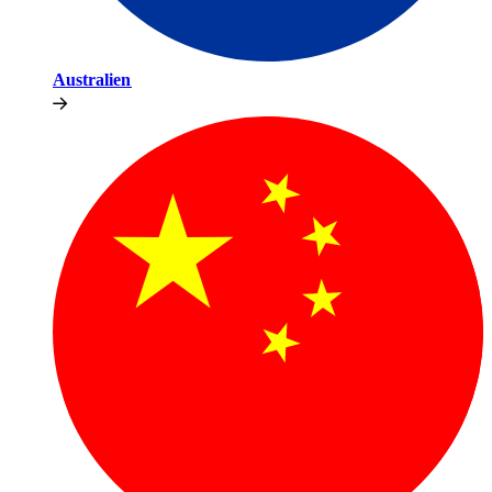
Australien​​