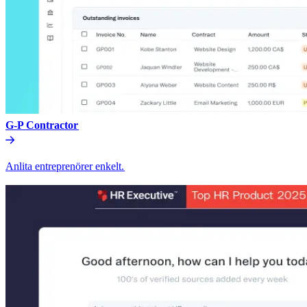
G-P Contractor​​
Anlita entreprenörer enkelt.​​