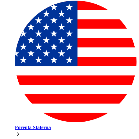
Förenta Staterna​​