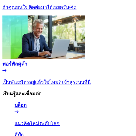
ถ้าคุณสนใจ ติดต่อมาได้เลยครับ/ค่ะ​​
พอร์ทัลคู่ค้า​​
เป็นพันธมิตรอยู่แล้วใช่ไหม? เข้าสู่ระบบที่นี่​​
เรียนรู้และเชื่อมต่อ​​
บล็อก​​
แนวคิดใหม่ระดับโลก​​
อีบุ๊ก​​