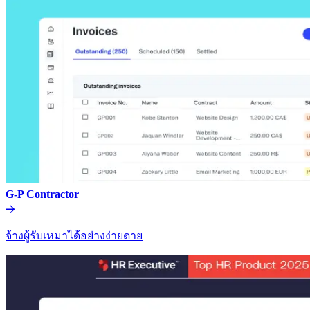
G-P Contractor​​
จ้างผู้รับเหมาได้อย่างง่ายดาย​​