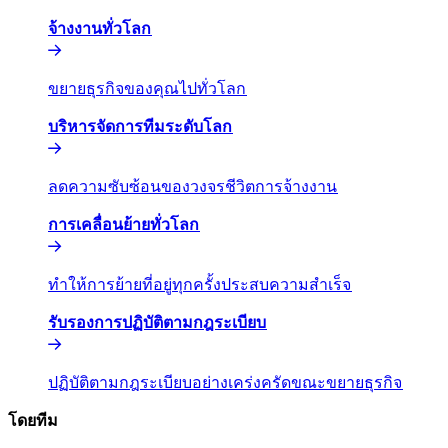
จ้างงานทั่วโลก​​
ขยายธุรกิจของคุณไปทั่วโลก​​
บริหารจัดการทีมระดับโลก​​
ลดความซับซ้อนของวงจรชีวิตการจ้างงาน​​
การเคลื่อนย้ายทั่วโลก​​
ทำให้การย้ายที่อยู่ทุกครั้งประสบความสำเร็จ​​
รับรองการปฏิบัติตามกฎระเบียบ​​
ปฏิบัติตามกฎระเบียบอย่างเคร่งครัดขณะขยายธุรกิจ​​
โดยทีม​​