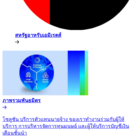
สหรัฐอาหรับเอมิเรตส์​​
ภาพรวมพันธมิตร​​
โซลูชัน บริการตัวแทนนายจ้าง ของเราทำงานร่วมกับผู้ให้
บริการ การบริหารจัดการทุนมนุษย์ และผู้ให้บริการบัญชีเงิน
เดือนชั้นนำ​​