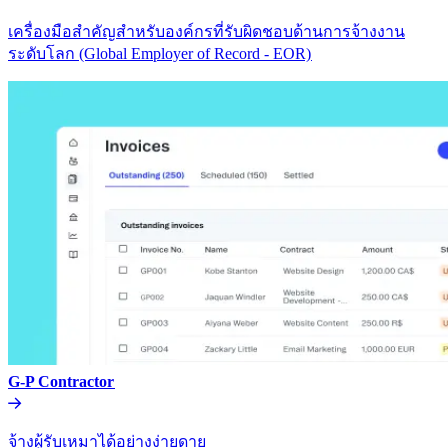
เครื่องมือสำคัญสำหรับองค์กรที่รับผิดชอบด้านการจ้างงาน
ระดับโลก (Global Employer of Record - EOR)​​
G-P Contractor​​
จ้างผู้รับเหมาได้อย่างง่ายดาย​​