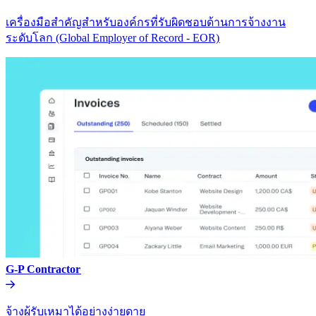
เครื่องมือสำคัญสำหรับองค์กรที่รับผิดชอบด้านการจ้างงาน
ระดับโลก (Global Employer of Record - EOR)​​
G-P Contractor​​
จ้างผู้รับเหมาได้อย่างง่ายดาย​​