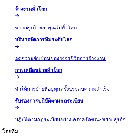
จ้างงานทั่วโลก​​
ขยายธุรกิจของคุณไปทั่วโลก​​
บริหารจัดการทีมระดับโลก​​
ลดความซับซ้อนของวงจรชีวิตการจ้างงาน​​
การเคลื่อนย้ายทั่วโลก​​
ทำให้การย้ายที่อยู่ทุกครั้งประสบความสำเร็จ​​
รับรองการปฏิบัติตามกฎระเบียบ​​
ปฏิบัติตามกฎระเบียบอย่างเคร่งครัดขณะขยายธุรกิจ​​
โดยทีม​​