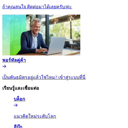
ถ้าคุณสนใจ ติดต่อมาได้เลยครับ/ค่ะ​​
พอร์ทัลคู่ค้า​​
เป็นพันธมิตรอยู่แล้วใช่ไหม? เข้าสู่ระบบที่นี่​​
เรียนรู้และเชื่อมต่อ​​
บล็อก​​
แนวคิดใหม่ระดับโลก​​
อีบุ๊ก​​