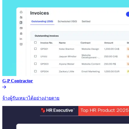
G-P Contractor​​
จ้างผู้รับเหมาได้อย่างง่ายดาย​​