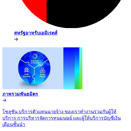
สหรัฐอาหรับเอมิเรตส์​​
ภาพรวมพันธมิตร​​
โซลูชัน บริการตัวแทนนายจ้าง ของเราทำงานร่วมกับผู้ให้
บริการ การบริหารจัดการทุนมนุษย์ และผู้ให้บริการบัญชีเงิน
เดือนชั้นนำ​​