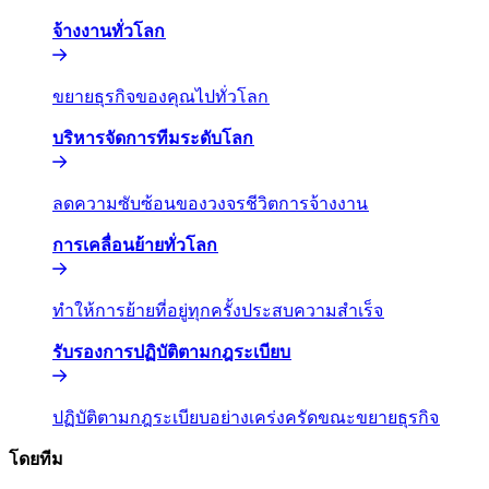
จ้างงานทั่วโลก​​
ขยายธุรกิจของคุณไปทั่วโลก​​
บริหารจัดการทีมระดับโลก​​
ลดความซับซ้อนของวงจรชีวิตการจ้างงาน​​
การเคลื่อนย้ายทั่วโลก​​
ทำให้การย้ายที่อยู่ทุกครั้งประสบความสำเร็จ​​
รับรองการปฏิบัติตามกฎระเบียบ​​
ปฏิบัติตามกฎระเบียบอย่างเคร่งครัดขณะขยายธุรกิจ​​
โดยทีม​​