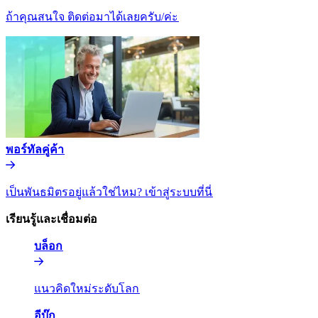
ถ้าคุณสนใจ ติดต่อมาได้เลยครับ/ค่ะ​​
พอร์ทัลคู่ค้า​​
เป็นพันธมิตรอยู่แล้วใช่ไหม? เข้าสู่ระบบที่นี่​​
เรียนรู้และเชื่อมต่อ​​
บล็อก​​
แนวคิดใหม่ระดับโลก​​
อีบุ๊ก​​