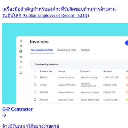
เครื่องมือสำคัญสำหรับองค์กรที่รับผิดชอบด้านการจ้างงาน
ระดับโลก (Global Employer of Record - EOR)​​
G-P Contractor​​
จ้างผู้รับเหมาได้อย่างง่ายดาย​​