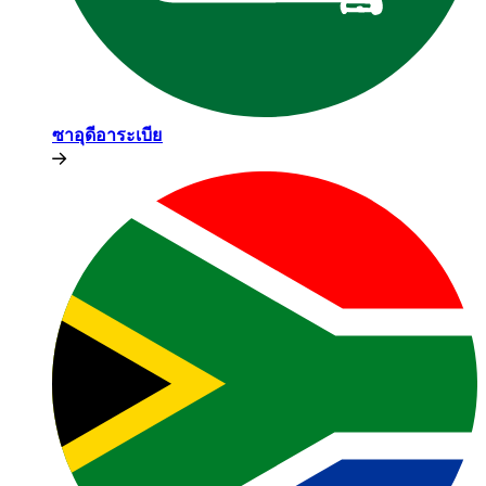
ซาอุดีอาระเบีย​​