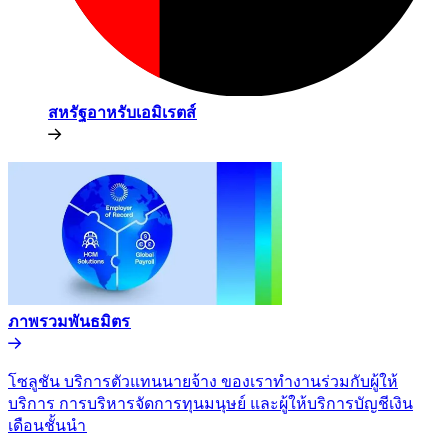
สหรัฐอาหรับเอมิเรตส์​​
ภาพรวมพันธมิตร​​
โซลูชัน บริการตัวแทนนายจ้าง ของเราทำงานร่วมกับผู้ให้
บริการ การบริหารจัดการทุนมนุษย์ และผู้ให้บริการบัญชีเงิน
เดือนชั้นนำ​​