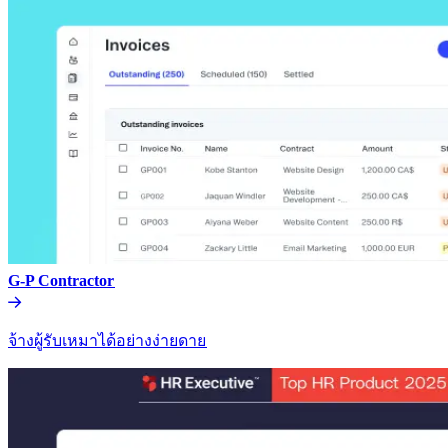
G-P Contractor​​
จ้างผู้รับเหมาได้อย่างง่ายดาย​​