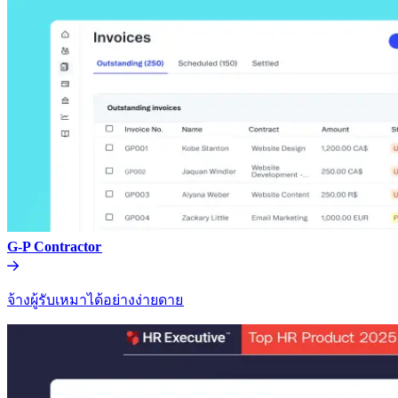
G-P Contractor​​
จ้างผู้รับเหมาได้อย่างง่ายดาย​​